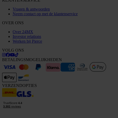
KLANTENSERVICE
Vragen & antwoorden
Neem contact op met de klantenservice
OVER ONS
Over 24MX
Investor relations
Werken bij Pierce
VOLG ONS
BETALINGSMOGELIJKHEDEN
VERZENDOPTIES