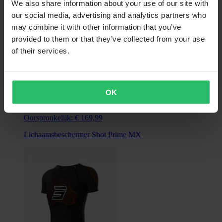
We also share information about your use of our site with
our social media, advertising and analytics partners who
may combine it with other information that you’ve
provided to them or that they’ve collected from your use
of their services.
OK
€ 152,99
Oorspronkelijk:
€ 169,99
Lichaamsbeschermer Shot Prime MX