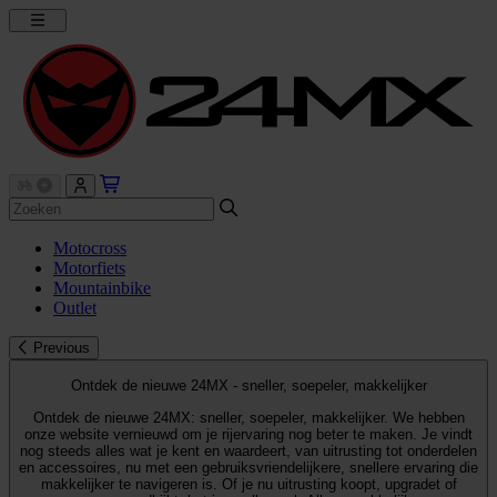
Motocross
Motorfiets
Mountainbike
Outlet
Previous
Ontdek de nieuwe 24MX - sneller, soepeler, makkelijker
Ontdek de nieuwe 24MX: sneller, soepeler, makkelijker. We hebben
onze website vernieuwd om je rijervaring nog beter te maken. Je vindt
nog steeds alles wat je kent en waardeert, van uitrusting tot onderdelen
en accessoires, nu met een gebruiksvriendelijkere, snellere ervaring die
makkelijker te navigeren is. Of je nu uitrusting koopt, upgradet of