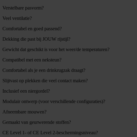
Verstelbare pasvorm?
Veel ventilatie?
Comfortabel en goed passend?
Dekking die past bij JOUW rijstijl?
Gewicht dat geschikt is voor het weer/de temperaturen?
Compatibel met een neksteun?
Comfortabel als je een drinkrugzak draagt?
Slijtvast op plekken die veel contact maken?
Inclusief een niergordel?
Modulair ontwerp (voor verschillende configuraties)?
Afneembare mouwen?
Gemaakt van geurwerende stoffen?
CE Level 1- of CE Level 2-beschermingsniveau?