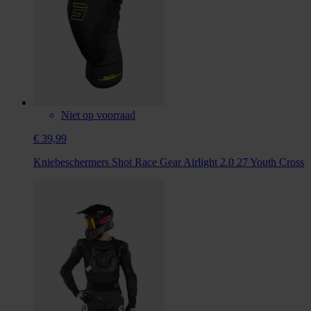
Niet op voorraad
€ 39,99
Kniebeschermers Shot Race Gear Airlight 2.0 27 Youth Cross