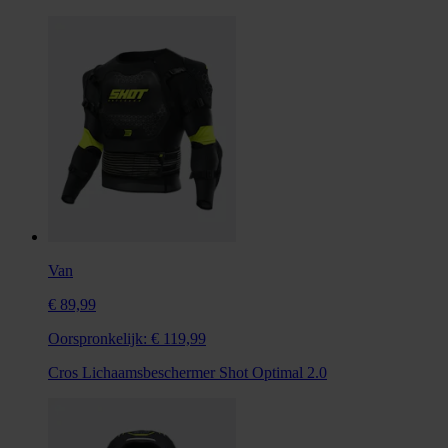
Van
€ 89,99
Oorspronkelijk:
€ 119,99
Cros Lichaamsbeschermer Shot Optimal 2.0