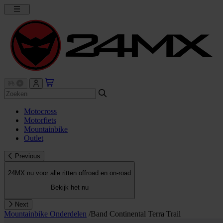
Motocross
Motorfiets
Mountainbike
Outlet
Previous
24MX nu voor alle ritten offroad en on-road
Bekijk het nu
Next
Mountainbike Onderdelen
/
Band Continental Terra Trail