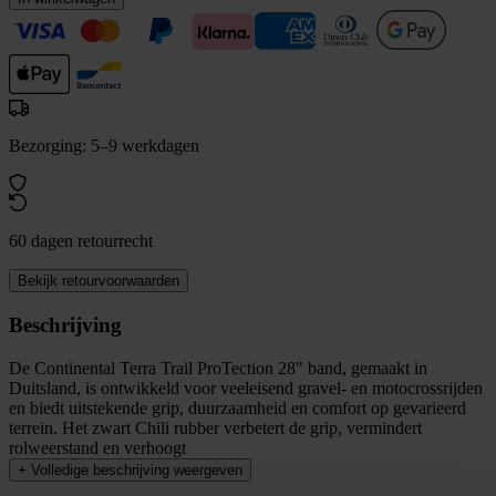
Bezorging: 5–9 werkdagen
60 dagen retourrecht
Bekijk retourvoorwaarden
Beschrijving
De Continental Terra Trail ProTection 28" band, gemaakt in
Duitsland, is ontwikkeld voor veeleisend gravel- en motocrossrijden
en biedt uitstekende grip, duurzaamheid en comfort op gevarieerd
terrein. Het zwart Chili rubber verbetert de grip, vermindert
rolweerstand en verhoogt
+
Volledige beschrijving weergeven