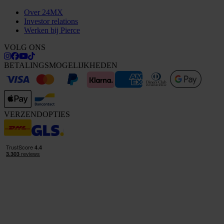
Over 24MX
Investor relations
Werken bij Pierce
VOLG ONS
BETALINGSMOGELIJKHEDEN
VERZENDOPTIES