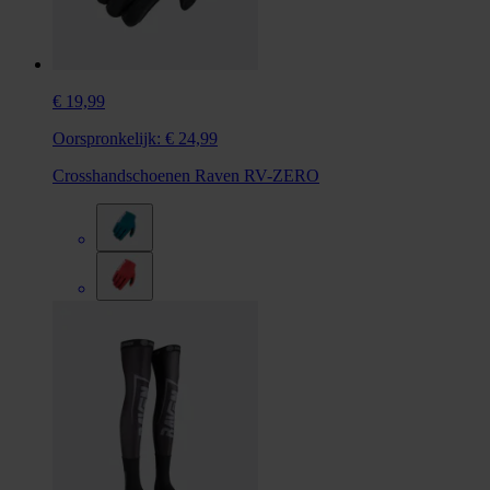
€ 19,99
Oorspronkelijk:
€ 24,99
Crosshandschoenen Raven RV-ZERO