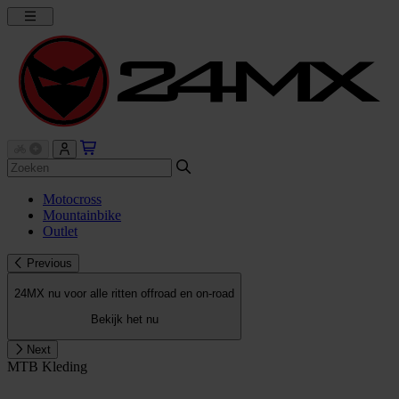
Motocross
Mountainbike
Outlet
Previous
24MX nu voor alle ritten offroad en on-road
Bekijk het nu
Next
MTB Kleding