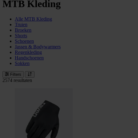
MTB Kleding
Alle MTB Kleding
Truien
Broeken
Shorts
Schoenen
Jassen & Bodywarmers
Regenkleding
Handschoenen
Sokken
Filters
2574 resultaten