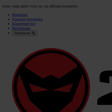
Jouw vaste adres voor on- en offroad-avonturen
Magazine
Voertuig toevoegen
Klantenservice
Bestelstatus
Nederlands