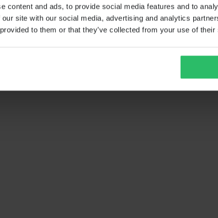
e content and ads, to provide social media features and to analy
 our site with our social media, advertising and analytics partn
 provided to them or that they’ve collected from your use of their