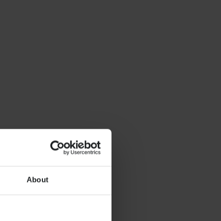
About