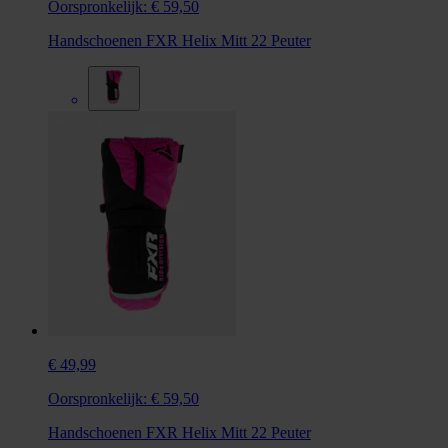
Oorspronkelijk:
€ 59,50
Handschoenen FXR Helix Mitt 22 Peuter
€ 49,99
Oorspronkelijk:
€ 59,50
Handschoenen FXR Helix Mitt 22 Peuter