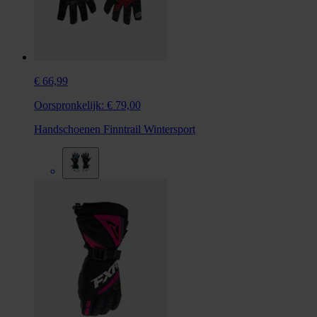
€ 66,99
Oorspronkelijk:
€ 79,00
Handschoenen Finntrail Wintersport