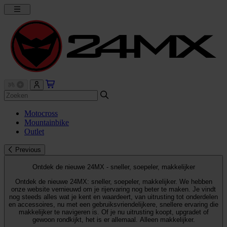
Motocross
Mountainbike
Outlet
Previous
Ontdek de nieuwe 24MX - sneller, soepeler, makkelijker
Ontdek de nieuwe 24MX: sneller, soepeler, makkelijker. We hebben
onze website vernieuwd om je rijervaring nog beter te maken. Je vindt
nog steeds alles wat je kent en waardeert, van uitrusting tot onderdelen
en accessoires, nu met een gebruiksvriendelijkere, snellere ervaring die
makkelijker te navigeren is. Of je nu uitrusting koopt, upgradet of
gewoon rondkijkt, het is er allemaal. Alleen makkelijker.