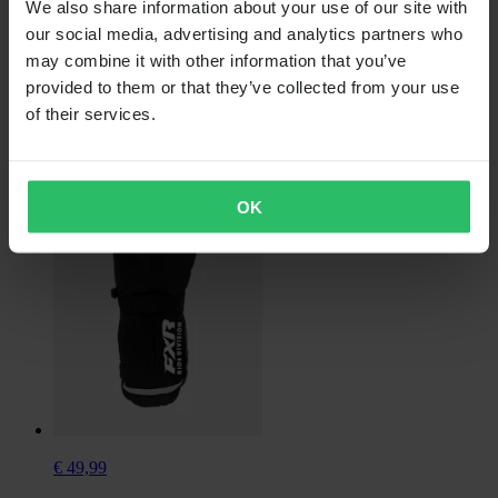
We also share information about your use of our site with
Oorspronkelijk:
€ 89,90
our social media, advertising and analytics partners who
Handschoenen Jethwear Empire (2025)
may combine it with other information that you’ve
provided to them or that they’ve collected from your use
of their services.
OK
€ 49,99