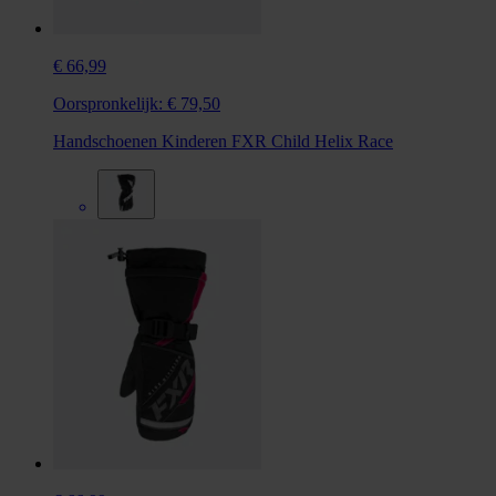
€ 66,99
Oorspronkelijk:
€ 79,50
Handschoenen Kinderen FXR Child Helix Race