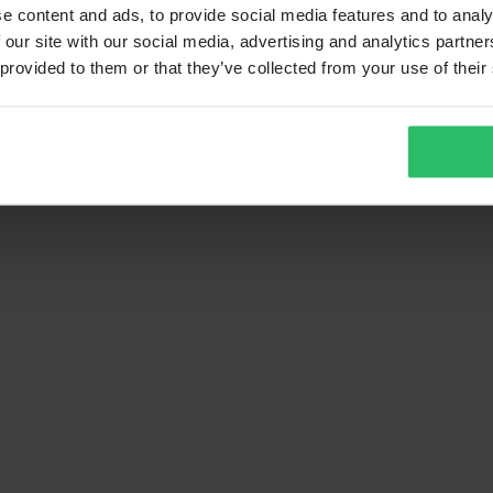
e content and ads, to provide social media features and to analy
 our site with our social media, advertising and analytics partn
 provided to them or that they’ve collected from your use of their