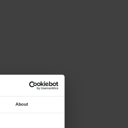
About