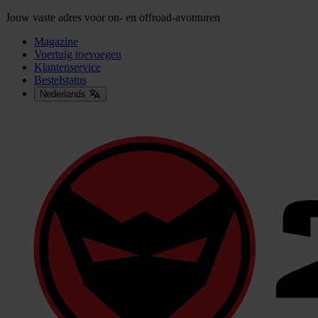
Jouw vaste adres voor on- en offroad-avonturen
Magazine
Voertuig toevoegen
Klantenservice
Bestelstatus
Nederlands