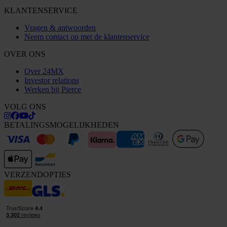
KLANTENSERVICE
Vragen & antwoorden
Neem contact op met de klantenservice
OVER ONS
Over 24MX
Investor relations
Werken bij Pierce
VOLG ONS
BETALINGSMOGELIJKHEDEN
VERZENDOPTIES