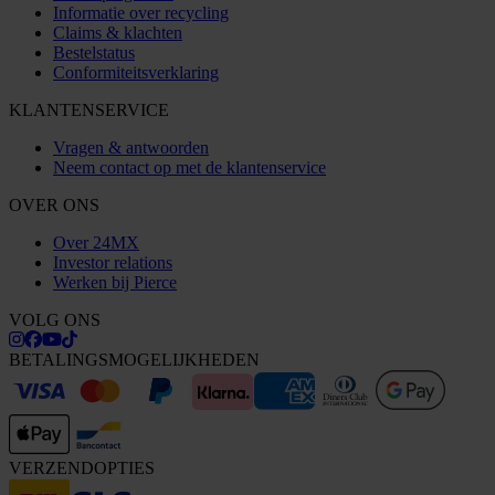
Informatie over recycling
Claims & klachten
Bestelstatus
Conformiteitsverklaring
KLANTENSERVICE
Vragen & antwoorden
Neem contact op met de klantenservice
OVER ONS
Over 24MX
Investor relations
Werken bij Pierce
VOLG ONS
BETALINGSMOGELIJKHEDEN
VERZENDOPTIES