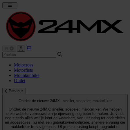
Motocross
Motorfiets
Mountainbike
Outlet
Previous
Ontdek de nieuwe 24MX - sneller, soepeler, makkelijker
Ontdek de nieuwe 24MX: sneller, soepeler, makkelijker. We hebben
onze website vernieuwd om je rijervaring nog beter te maken. Je vindt
nog steeds alles wat je kent en waardeert, van uitrusting tot onderdelen
en accessoires, nu met een gebruiksvriendelijkere, snellere ervaring die
makkelijker te navigeren is. Of je nu uitrusting koopt, upgradet of