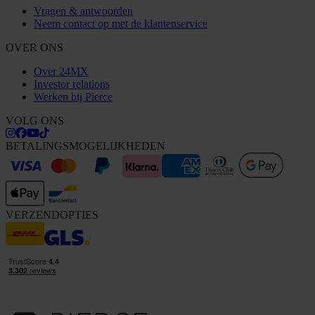
Vragen & antwoorden
Neem contact op met de klantenservice
OVER ONS
Over 24MX
Investor relations
Werken bij Pierce
VOLG ONS
BETALINGSMOGELIJKHEDEN
VERZENDOPTIES