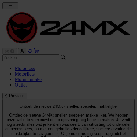
Motocross
Motorfiets
Mountainbike
Outlet
Previous
Ontdek de nieuwe 24MX - sneller, soepeler, makkelijker
Ontdek de nieuwe 24MX: sneller, soepeler, makkelijker. We hebben
onze website vernieuwd om je rijervaring nog beter te maken. Je vindt
nog steeds alles wat je kent en waardeert, van uitrusting tot onderdelen
en accessoires, nu met een gebruiksvriendelijkere, snellere ervaring die
makkelijker te navigeren is. Of je nu uitrusting koopt, upgradet of