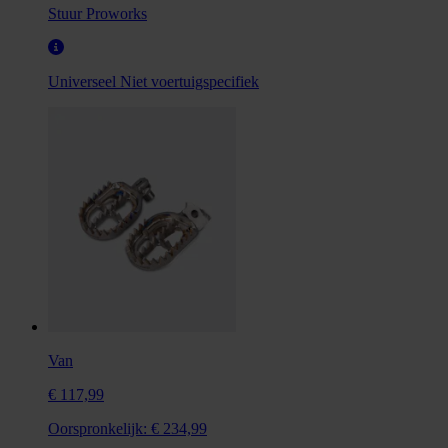
Stuur Proworks
Universeel
Niet voertuigspecifiek
Van
€ 117,99
Oorspronkelijk:
€ 234,99