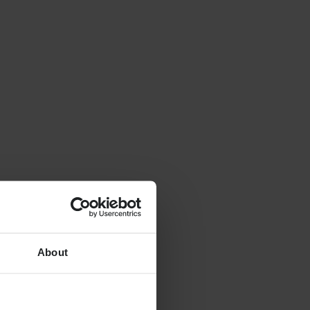
About