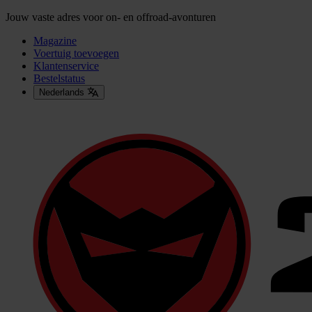
Jouw vaste adres voor on- en offroad-avonturen
Magazine
Voertuig toevoegen
Klantenservice
Bestelstatus
Nederlands