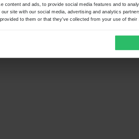
e content and ads, to provide social media features and to analy
 our site with our social media, advertising and analytics partn
 provided to them or that they’ve collected from your use of their