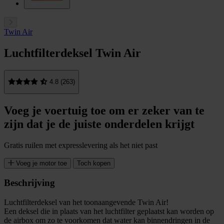
Twin Air
Luchtfilterdeksel Twin Air
4.8 (263)
Voeg je voertuig toe om er zeker van te
zijn dat je de juiste onderdelen krijgt
Gratis ruilen met expresslevering als het niet past
Voeg je motor toe
Toch kopen
Beschrijving
Luchtfilterdeksel van het toonaangevende Twin Air!
Een deksel die in plaats van het luchtfilter geplaatst kan worden op
de airbox om zo te voorkomen dat water kan binnendringen in de