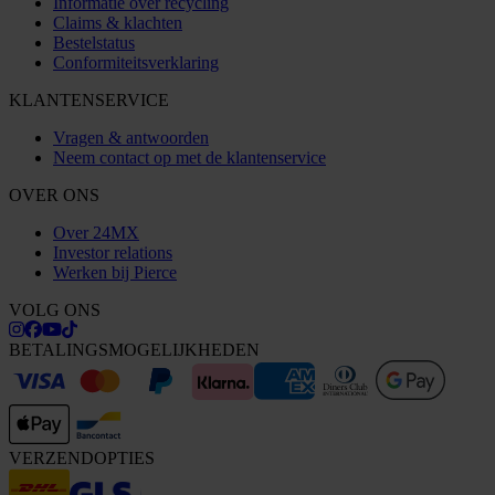
Informatie over recycling
Claims & klachten
Bestelstatus
Conformiteitsverklaring
KLANTENSERVICE
Vragen & antwoorden
Neem contact op met de klantenservice
OVER ONS
Over 24MX
Investor relations
Werken bij Pierce
VOLG ONS
BETALINGSMOGELIJKHEDEN
VERZENDOPTIES