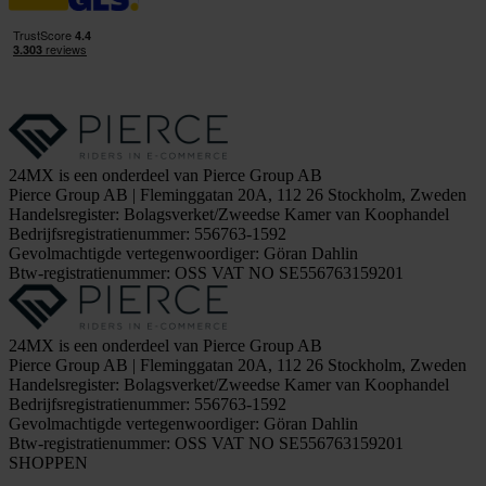
24MX is een onderdeel van Pierce Group AB
Pierce Group AB | Fleminggatan 20A, 112 26 Stockholm, Zweden
Handelsregister: Bolagsverket/Zweedse Kamer van Koophandel
Bedrijfsregistratienummer: 556763-1592
Gevolmachtigde vertegenwoordiger: Göran Dahlin
Btw-registratienummer: OSS VAT NO SE556763159201
24MX is een onderdeel van Pierce Group AB
Pierce Group AB | Fleminggatan 20A, 112 26 Stockholm, Zweden
Handelsregister: Bolagsverket/Zweedse Kamer van Koophandel
Bedrijfsregistratienummer: 556763-1592
Gevolmachtigde vertegenwoordiger: Göran Dahlin
Btw-registratienummer: OSS VAT NO SE556763159201
SHOPPEN