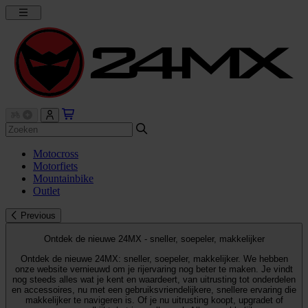
Motocross
Motorfiets
Mountainbike
Outlet
Previous
Ontdek de nieuwe 24MX - sneller, soepeler, makkelijker
Ontdek de nieuwe 24MX: sneller, soepeler, makkelijker. We hebben
onze website vernieuwd om je rijervaring nog beter te maken. Je vindt
nog steeds alles wat je kent en waardeert, van uitrusting tot onderdelen
en accessoires, nu met een gebruiksvriendelijkere, snellere ervaring die
makkelijker te navigeren is. Of je nu uitrusting koopt, upgradet of