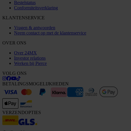
Bestelstatus
Conformiteitsverklaring
KLANTENSERVICE
Vragen & antwoorden
Neem contact op met de klantenservice
OVER ONS
Over 24MX
Investor relations
Werken bij Pierce
VOLG ONS
BETALINGSMOGELIJKHEDEN
VERZENDOPTIES