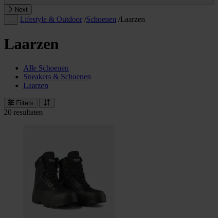
Next
Lifestyle & Outdoor
/
Schoenen
/
Laarzen
…
Laarzen
Alle Schoenen
Sneakers & Schoenen
Laarzen
Filters
20 resultaten