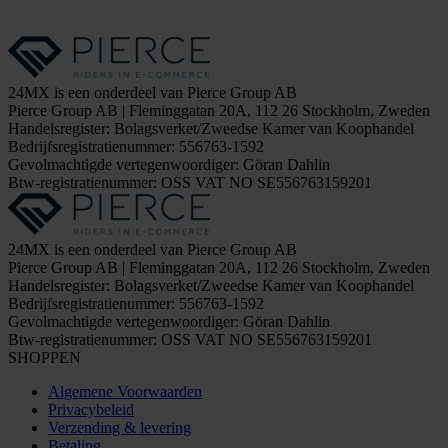
24MX is een onderdeel van Pierce Group AB
Pierce Group AB | Fleminggatan 20A, 112 26 Stockholm, Zweden
Handelsregister: Bolagsverket/Zweedse Kamer van Koophandel
Bedrijfsregistratienummer: 556763-1592
Gevolmachtigde vertegenwoordiger: Göran Dahlin
Btw-registratienummer: OSS VAT NO SE556763159201
24MX is een onderdeel van Pierce Group AB
Pierce Group AB | Fleminggatan 20A, 112 26 Stockholm, Zweden
Handelsregister: Bolagsverket/Zweedse Kamer van Koophandel
Bedrijfsregistratienummer: 556763-1592
Gevolmachtigde vertegenwoordiger: Göran Dahlin
Btw-registratienummer: OSS VAT NO SE556763159201
SHOPPEN
Algemene Voorwaarden
Privacybeleid
Verzending & levering
Betaling