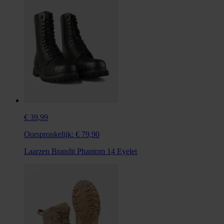
€ 39,99
Oorspronkelijk:
€ 79,90
Laarzen Brandit Phantom 14 Eyelet