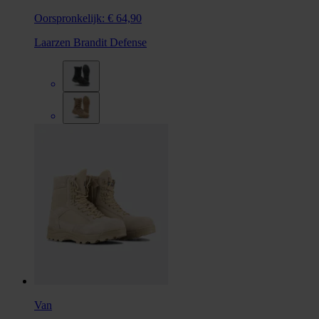
Oorspronkelijk:
€ 64,90
Laarzen Brandit Defense
Van