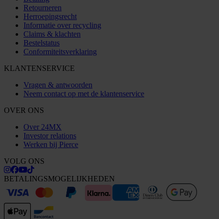
Retourneren
Herroepingsrecht
Informatie over recycling
Claims & klachten
Bestelstatus
Conformiteitsverklaring
KLANTENSERVICE
Vragen & antwoorden
Neem contact op met de klantenservice
OVER ONS
Over 24MX
Investor relations
Werken bij Pierce
VOLG ONS
BETALINGSMOGELIJKHEDEN