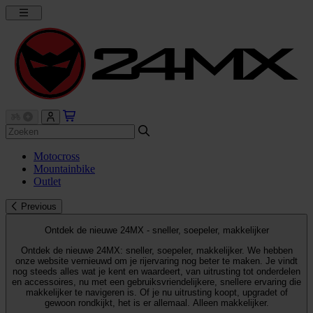
Motocross
Mountainbike
Outlet
Previous
Ontdek de nieuwe 24MX - sneller, soepeler, makkelijker
Ontdek de nieuwe 24MX: sneller, soepeler, makkelijker. We hebben
onze website vernieuwd om je rijervaring nog beter te maken. Je vindt
nog steeds alles wat je kent en waardeert, van uitrusting tot onderdelen
en accessoires, nu met een gebruiksvriendelijkere, snellere ervaring die
makkelijker te navigeren is. Of je nu uitrusting koopt, upgradet of
gewoon rondkijkt, het is er allemaal. Alleen makkelijker.