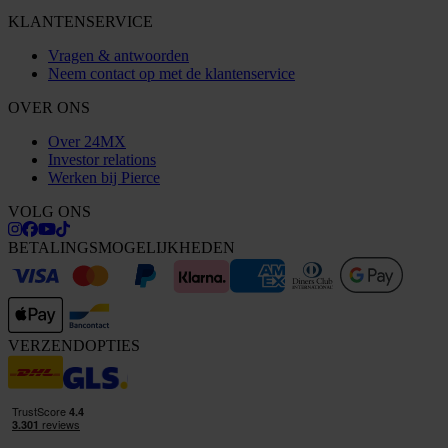
KLANTENSERVICE
Vragen & antwoorden
Neem contact op met de klantenservice
OVER ONS
Over 24MX
Investor relations
Werken bij Pierce
VOLG ONS
BETALINGSMOGELIJKHEDEN
VERZENDOPTIES