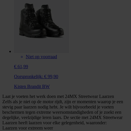
Niet op voorraad
€ 61,99
Oorspronkelijk:
€ 99,90
Kisten Brandit BW
Laat je voeten het werk doen met 24MX Streetwear Laarzen
Zelfs als je niet op de motor rijdt, zijn er momenten waarop je een
stevig paar laarzen nodig hebt. Je wilt bijvoorbeeld je voeten
beschermen tegen extreme weersomstandigheden of je zoekt een
degelijke, veelzijdige leren laars. De sectie met 24MX Streetwear
Laarzen heeft laarzen voor elke gelegenheid, waaronder:
Laarzen voor extreem weer