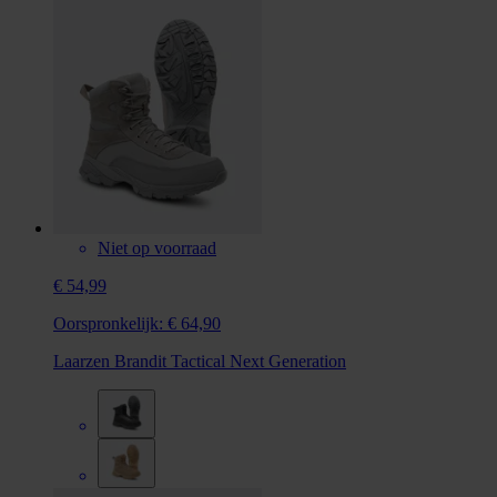
Niet op voorraad
€ 54,99
Oorspronkelijk:
€ 64,90
Laarzen Brandit Tactical Next Generation