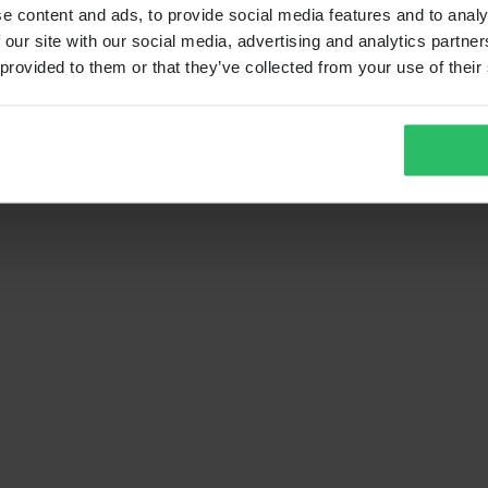
e content and ads, to provide social media features and to analy
 our site with our social media, advertising and analytics partn
 provided to them or that they’ve collected from your use of their