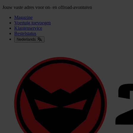
Jouw vaste adres voor on- en offroad-avonturen
Magazine
Voertuig toevoegen
Klantenservice
Bestelstatus
Nederlands