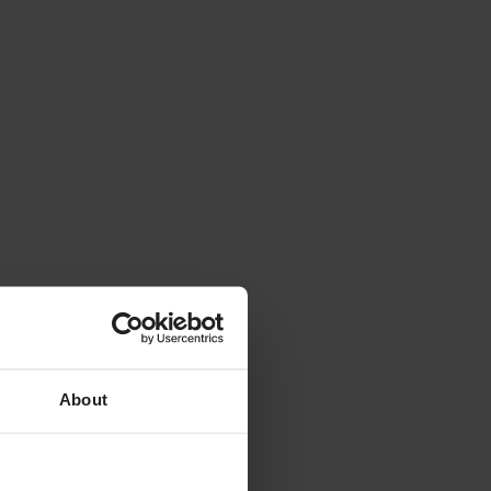
About