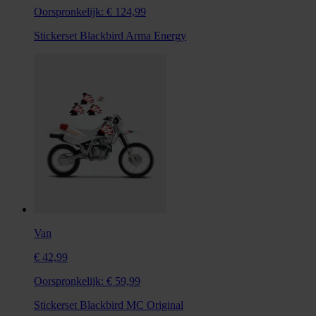
Oorspronkelijk:
€ 124,99
Stickerset Blackbird Arma Energy
Van
€ 42,99
Oorspronkelijk:
€ 59,99
Stickerset Blackbird MC Original