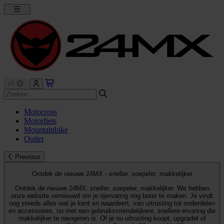
Motocross
Motorfiets
Mountainbike
Outlet
Previous
Ontdek de nieuwe 24MX - sneller, soepeler, makkelijker
Ontdek de nieuwe 24MX: sneller, soepeler, makkelijker. We hebben
onze website vernieuwd om je rijervaring nog beter te maken. Je vindt
nog steeds alles wat je kent en waardeert, van uitrusting tot onderdelen
en accessoires, nu met een gebruiksvriendelijkere, snellere ervaring die
makkelijker te navigeren is. Of je nu uitrusting koopt, upgradet of