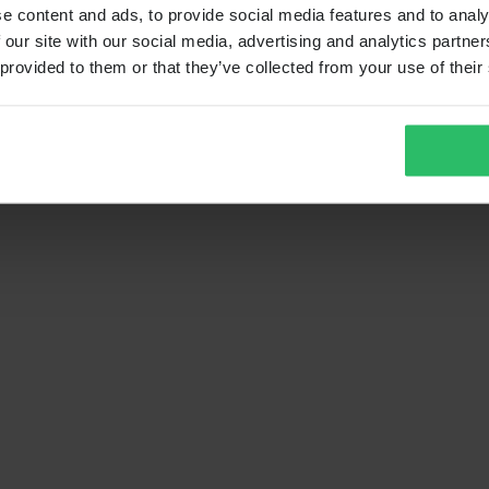
e content and ads, to provide social media features and to analy
 our site with our social media, advertising and analytics partn
 provided to them or that they’ve collected from your use of their