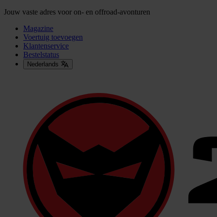
Jouw vaste adres voor on- en offroad-avonturen
Magazine
Voertuig toevoegen
Klantenservice
Bestelstatus
Nederlands