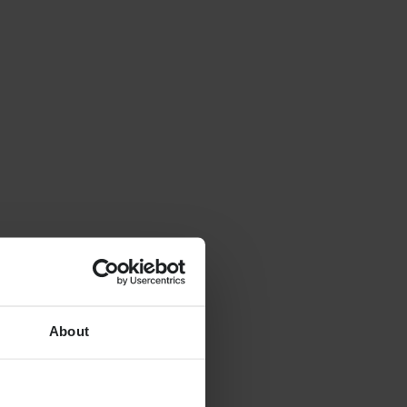
About