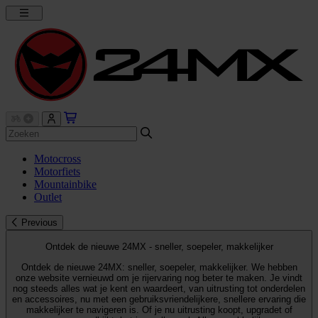
Motocross
Motorfiets
Mountainbike
Outlet
Previous
Ontdek de nieuwe 24MX - sneller, soepeler, makkelijker
Ontdek de nieuwe 24MX: sneller, soepeler, makkelijker. We hebben
onze website vernieuwd om je rijervaring nog beter te maken. Je vindt
nog steeds alles wat je kent en waardeert, van uitrusting tot onderdelen
en accessoires, nu met een gebruiksvriendelijkere, snellere ervaring die
makkelijker te navigeren is. Of je nu uitrusting koopt, upgradet of