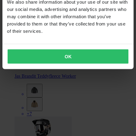
We also share information about your use of our site with
our social media, advertising and analytics partners who
may combine it with other information that you’ve
provided to them or that they’ve collected from your use
of their services.
€ 51,99
OK
Oorspronkelijk:
€ 59,90
Jas Brandit Teddyfleece Worker
+7