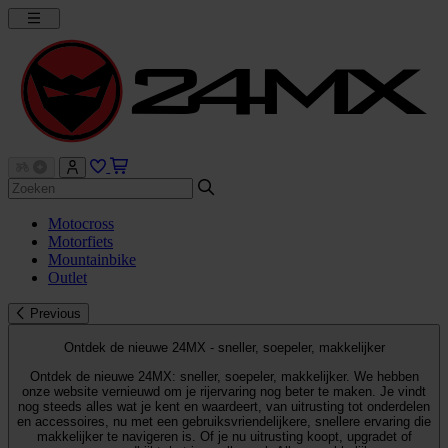
Motocross
Motorfiets
Mountainbike
Outlet
Previous
Ontdek de nieuwe 24MX - sneller, soepeler, makkelijker
Ontdek de nieuwe 24MX: sneller, soepeler, makkelijker. We hebben
onze website vernieuwd om je rijervaring nog beter te maken. Je vindt
nog steeds alles wat je kent en waardeert, van uitrusting tot onderdelen
en accessoires, nu met een gebruiksvriendelijkere, snellere ervaring die
makkelijker te navigeren is. Of je nu uitrusting koopt, upgradet of