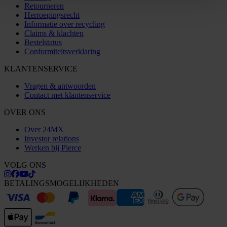
Retourneren
Herroepingsrecht
Informatie over recycling
Claims & klachten
Bestelstatus
Conformiteitsverklaring
KLANTENSERVICE
Vragen & antwoorden
Contact met klantenservice
OVER ONS
Over 24MX
Investor relations
Werken bij Pierce
VOLG ONS
BETALINGSMOGELIJKHEDEN