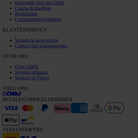
Informatie over recycling
Claims & klachten
Bestelstatus
Conformiteitsverklaring
KLANTENSERVICE
Vragen & antwoorden
Contact met klantenservice
OVER ONS
Over 24MX
Investor relations
Werken bij Pierce
VOLG ONS
BETALINGSMOGELIJKHEDEN
VERZENDOPTIES