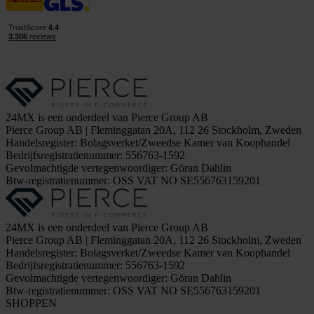
24MX is een onderdeel van Pierce Group AB
Pierce Group AB | Fleminggatan 20A, 112 26 Stockholm, Zweden
Handelsregister: Bolagsverket/Zweedse Kamer van Koophandel
Bedrijfsregistratienummer: 556763-1592
Gevolmachtigde vertegenwoordiger: Göran Dahlin
Btw-registratienummer: OSS VAT NO SE556763159201
24MX is een onderdeel van Pierce Group AB
Pierce Group AB | Fleminggatan 20A, 112 26 Stockholm, Zweden
Handelsregister: Bolagsverket/Zweedse Kamer van Koophandel
Bedrijfsregistratienummer: 556763-1592
Gevolmachtigde vertegenwoordiger: Göran Dahlin
Btw-registratienummer: OSS VAT NO SE556763159201
SHOPPEN