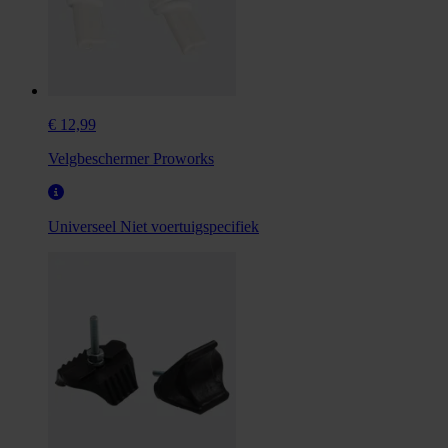
€ 12,99
Velgbeschermer Proworks
Universeel
Niet voertuigspecifiek