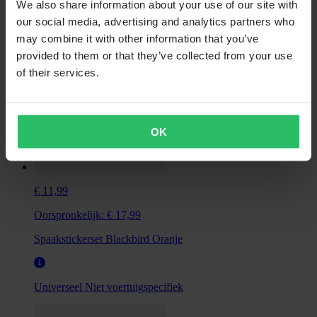
We also share information about your use of our site with
our social media, advertising and analytics partners who
may combine it with other information that you’ve
provided to them or that they’ve collected from your use
of their services.
OK
€ 11,99
Oorspronkelijk:
€ 17,99
Spaakstickerset Blackbird Oranje
Universeel
Niet voertuigspecifiek