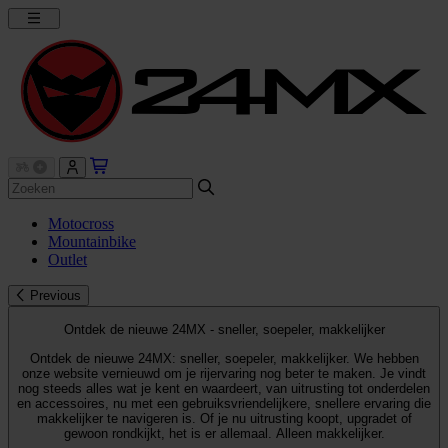
Motocross
Mountainbike
Outlet
Previous
Ontdek de nieuwe 24MX - sneller, soepeler, makkelijker
Ontdek de nieuwe 24MX: sneller, soepeler, makkelijker. We hebben
onze website vernieuwd om je rijervaring nog beter te maken. Je vindt
nog steeds alles wat je kent en waardeert, van uitrusting tot onderdelen
en accessoires, nu met een gebruiksvriendelijkere, snellere ervaring die
makkelijker te navigeren is. Of je nu uitrusting koopt, upgradet of
gewoon rondkijkt, het is er allemaal. Alleen makkelijker.