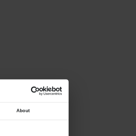
About