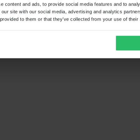
e content and ads, to provide social media features and to analy
 our site with our social media, advertising and analytics partn
 provided to them or that they’ve collected from your use of their