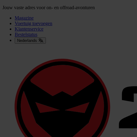
Jouw vaste adres voor on- en offroad-avonturen
Magazine
Voertuig toevoegen
Klantenservice
Bestelstatus
Nederlands