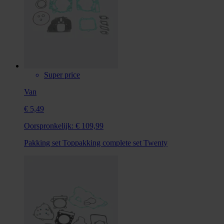
Super price
Van
€ 5,49
Oorspronkelijk:
€ 109,99
Pakking set Toppakking complete set Twenty