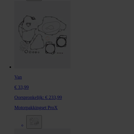
Van
€ 33,99
Oorspronkelijk:
€ 233,99
Motorpakkingset ProX