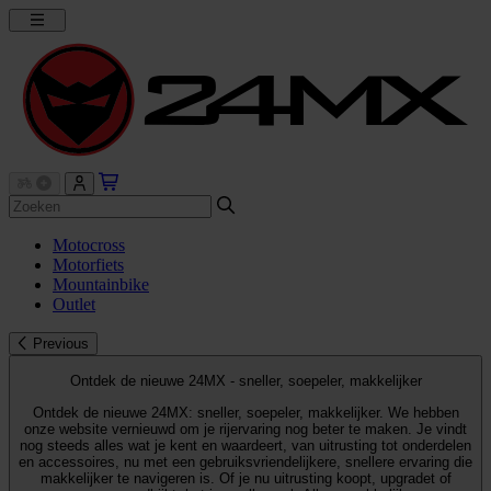
Motocross
Motorfiets
Mountainbike
Outlet
Previous
Ontdek de nieuwe 24MX - sneller, soepeler, makkelijker
Ontdek de nieuwe 24MX: sneller, soepeler, makkelijker. We hebben
onze website vernieuwd om je rijervaring nog beter te maken. Je vindt
nog steeds alles wat je kent en waardeert, van uitrusting tot onderdelen
en accessoires, nu met een gebruiksvriendelijkere, snellere ervaring die
makkelijker te navigeren is. Of je nu uitrusting koopt, upgradet of