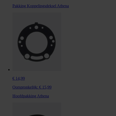
Pakking Koppelingsdeksel Athena
€ 14,99
Oorspronkelijk:
€ 15,99
Hoofdpakking Athena