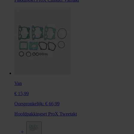
Van
€ 15,99
Oorspronkelijk:
€ 66,99
Hoofdpakkingset ProX Tweetakt