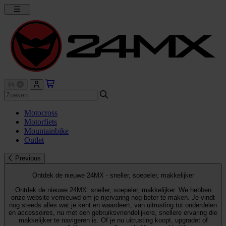
Motocross
Motorfiets
Mountainbike
Outlet
Previous
Ontdek de nieuwe 24MX - sneller, soepeler, makkelijker
Ontdek de nieuwe 24MX: sneller, soepeler, makkelijker. We hebben
onze website vernieuwd om je rijervaring nog beter te maken. Je vindt
nog steeds alles wat je kent en waardeert, van uitrusting tot onderdelen
en accessoires, nu met een gebruiksvriendelijkere, snellere ervaring die
makkelijker te navigeren is. Of je nu uitrusting koopt, upgradet of