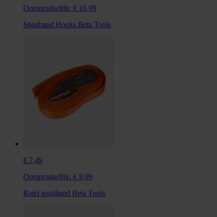
Oorspronkelijk:
€ 16,99
Spanband Hooks Beta Tools
€ 7,49
Oorspronkelijk:
€ 9,99
Ratel spanband Beta Tools