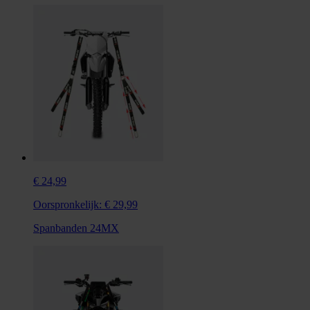
€ 24,99
Oorspronkelijk:
€ 29,99
Spanbanden 24MX