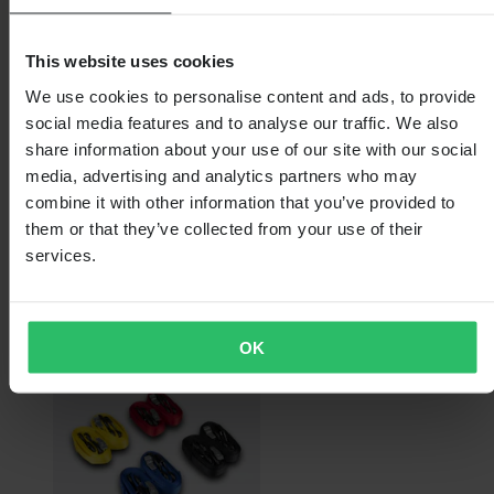
This website uses cookies
We use cookies to personalise content and ads, to provide
social media features and to analyse our traffic. We also
share information about your use of our site with our social
media, advertising and analytics partners who may
combine it with other information that you’ve provided to
€ 18,99
them or that they’ve collected from your use of their
services.
Oorspronkelijk:
€ 19,99
Tilband vooraan Blackbird
OK