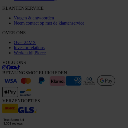
KLANTENSERVICE
Vragen & antwoorden
Neem contact op met de klantenservice
OVER ONS
Over 24MX
Investor relations
Werken bij Pierce
VOLG ONS
BETALINGSMOGELIJKHEDEN
VERZENDOPTIES