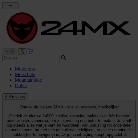
Motocross
Motorfiets
Mountainbike
Outlet
Previous
Ontdek de nieuwe 24MX - sneller, soepeler, makkelijker
Ontdek de nieuwe 24MX: sneller, soepeler, makkelijker. We hebben
onze website vernieuwd om je rijervaring nog beter te maken. Je vindt
nog steeds alles wat je kent en waardeert, van uitrusting tot onderdelen
en accessoires, nu met een gebruiksvriendelijkere, snellere ervaring die
makkelijker te navigeren is. Of je nu uitrusting koopt, upgradet of