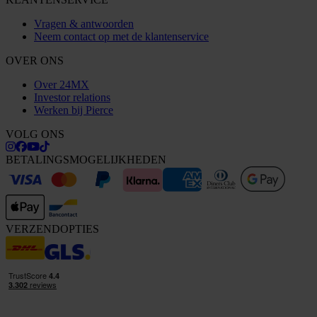
Vragen & antwoorden
Neem contact op met de klantenservice
OVER ONS
Over 24MX
Investor relations
Werken bij Pierce
VOLG ONS
BETALINGSMOGELIJKHEDEN
VERZENDOPTIES