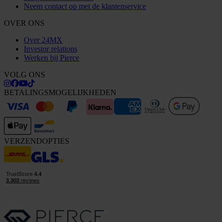
Neem contact op met de klantenservice
OVER ONS
Over 24MX
Investor relations
Werken bij Pierce
VOLG ONS
BETALINGSMOGELIJKHEDEN
VERZENDOPTIES