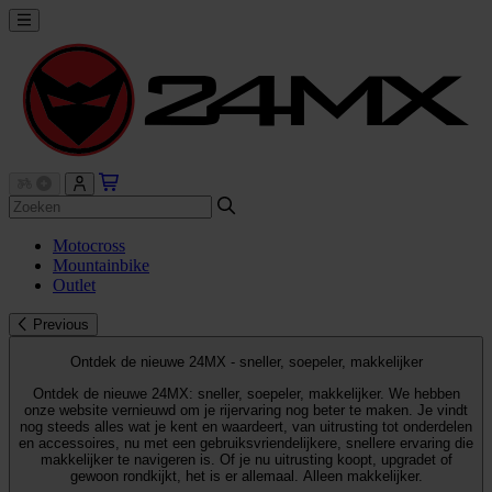
Motocross
Mountainbike
Outlet
Previous
Ontdek de nieuwe 24MX - sneller, soepeler, makkelijker
Ontdek de nieuwe 24MX: sneller, soepeler, makkelijker. We hebben
onze website vernieuwd om je rijervaring nog beter te maken. Je vindt
nog steeds alles wat je kent en waardeert, van uitrusting tot onderdelen
en accessoires, nu met een gebruiksvriendelijkere, snellere ervaring die
makkelijker te navigeren is. Of je nu uitrusting koopt, upgradet of
gewoon rondkijkt, het is er allemaal. Alleen makkelijker.