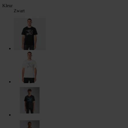
Kleur
Zwart