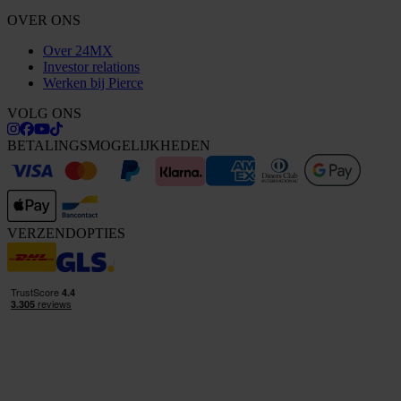
OVER ONS
Over 24MX
Investor relations
Werken bij Pierce
VOLG ONS
BETALINGSMOGELIJKHEDEN
VERZENDOPTIES