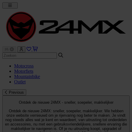
Motocross
Motorfiets
Mountainbike
Outlet
Previous
Ontdek de nieuwe 24MX - sneller, soepeler, makkelijker
Ontdek de nieuwe 24MX: sneller, soepeler, makkelijker. We hebben
onze website vernieuwd om je rijervaring nog beter te maken. Je vindt
nog steeds alles wat je kent en waardeert, van uitrusting tot onderdelen
en accessoires, nu met een gebruiksvriendelijkere, snellere ervaring die
makkelijker te navigeren is. Of je nu uitrusting koopt, upgradet of