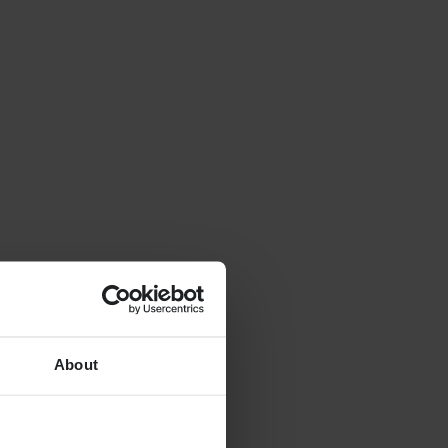
About