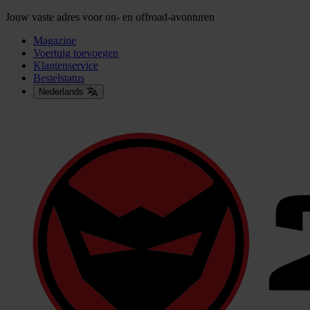
Jouw vaste adres voor on- en offroad-avonturen
Magazine
Voertuig toevoegen
Klantenservice
Bestelstatus
Nederlands