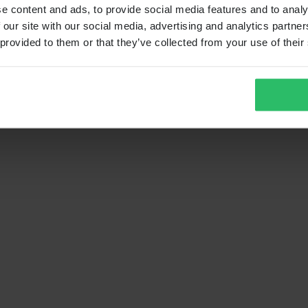
e content and ads, to provide social media features and to analy
 our site with our social media, advertising and analytics partn
 provided to them or that they’ve collected from your use of their