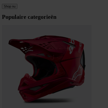
Shop nu
Populaire categorieën