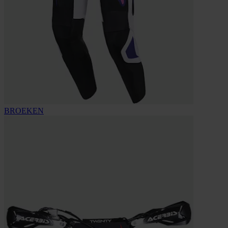
BROEKEN