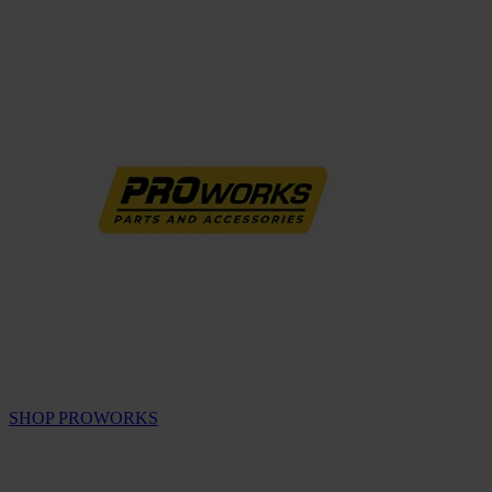
SHOP PROWORKS