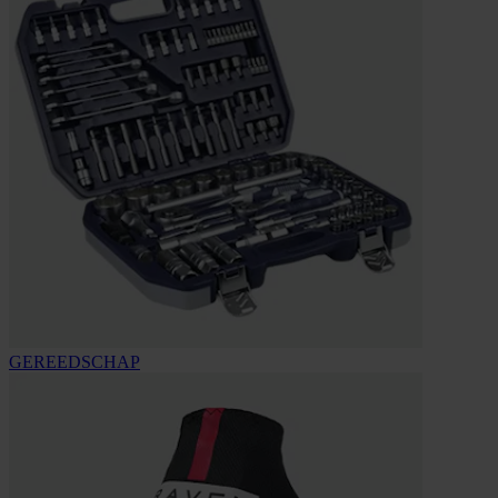
GEREEDSCHAP