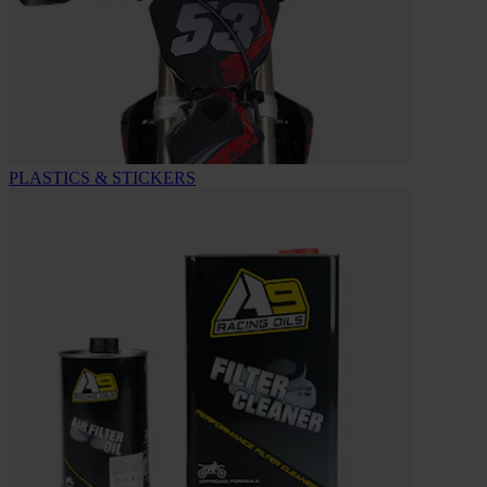
PLASTICS & STICKERS