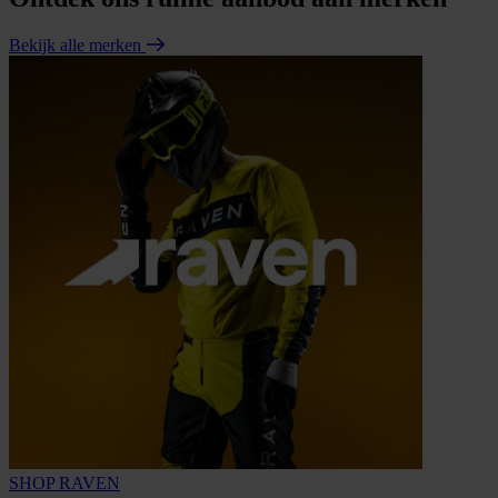
Bekijk alle merken
SHOP RAVEN