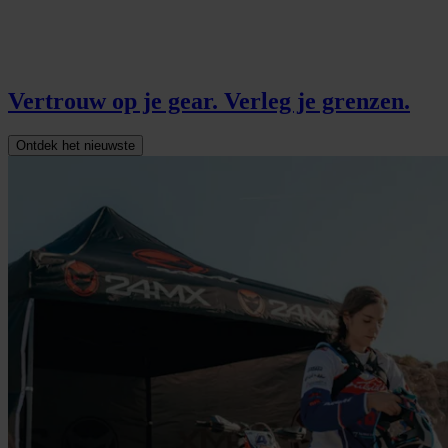
Vertrouw op je gear.
Verleg je grenzen.
Ontdek het nieuwste