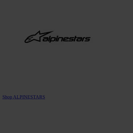
Shop ALPINESTARS