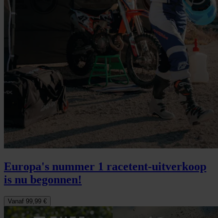
Europa's nummer 1 racetent-uitverkoop
is nu begonnen!
Vanaf 99,99 €