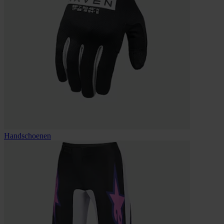
Handschoenen