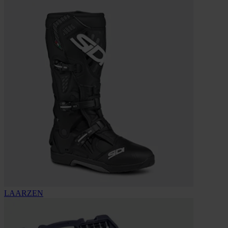
LAARZEN