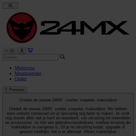
Motocross
Mountainbike
Outlet
Previous
Ontdek de nieuwe 24MX - sneller, soepeler, makkelijker
Ontdek de nieuwe 24MX: sneller, soepeler, makkelijker. We hebben
onze website vernieuwd om je rijervaring nog beter te maken. Je vindt
nog steeds alles wat je kent en waardeert, van uitrusting tot onderdelen
en accessoires, nu met een gebruiksvriendelijkere, snellere ervaring die
makkelijker te navigeren is. Of je nu uitrusting koopt, upgradet of
gewoon rondkijkt, het is er allemaal. Alleen makkelijker.