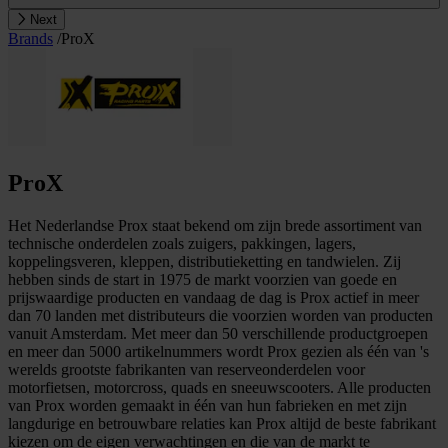
Next
Brands
/
ProX
ProX
Het Nederlandse Prox staat bekend om zijn brede assortiment van
technische onderdelen zoals zuigers, pakkingen, lagers,
koppelingsveren, kleppen, distributieketting en tandwielen. Zij
hebben sinds de start in 1975 de markt voorzien van goede en
prijswaardige producten en vandaag de dag is Prox actief in meer
dan 70 landen met distributeurs die voorzien worden van producten
vanuit Amsterdam. Met meer dan 50 verschillende productgroepen
en meer dan 5000 artikelnummers wordt Prox gezien als één van 's
werelds grootste fabrikanten van reserveonderdelen voor
motorfietsen, motorcross, quads en sneeuwscooters. Alle producten
van Prox worden gemaakt in één van hun fabrieken en met zijn
langdurige en betrouwbare relaties kan Prox altijd de beste fabrikant
kiezen om de eigen verwachtingen en die van de markt te