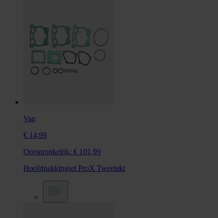
Van
€ 14,99
Oorspronkelijk:
€ 101,99
Hoofdpakkingset ProX Tweetakt