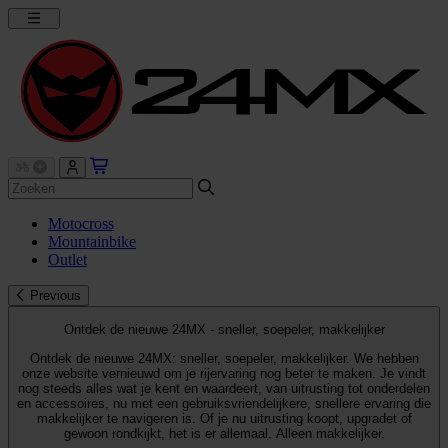
Motocross
Mountainbike
Outlet
Previous
Ontdek de nieuwe 24MX - sneller, soepeler, makkelijker
Ontdek de nieuwe 24MX: sneller, soepeler, makkelijker. We hebben
onze website vernieuwd om je rijervaring nog beter te maken. Je vindt
nog steeds alles wat je kent en waardeert, van uitrusting tot onderdelen
en accessoires, nu met een gebruiksvriendelijkere, snellere ervaring die
makkelijker te navigeren is. Of je nu uitrusting koopt, upgradet of
gewoon rondkijkt, het is er allemaal. Alleen makkelijker.