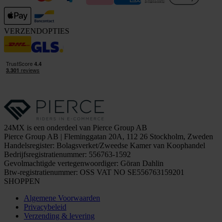
VERZENDOPTIES
24MX is een onderdeel van Pierce Group AB
Pierce Group AB | Fleminggatan 20A, 112 26 Stockholm, Zweden
Handelsregister: Bolagsverket/Zweedse Kamer van Koophandel
Bedrijfsregistratienummer: 556763-1592
Gevolmachtigde vertegenwoordiger: Göran Dahlin
Btw-registratienummer: OSS VAT NO SE556763159201
SHOPPEN
Algemene Voorwaarden
Privacybeleid
Verzending & levering