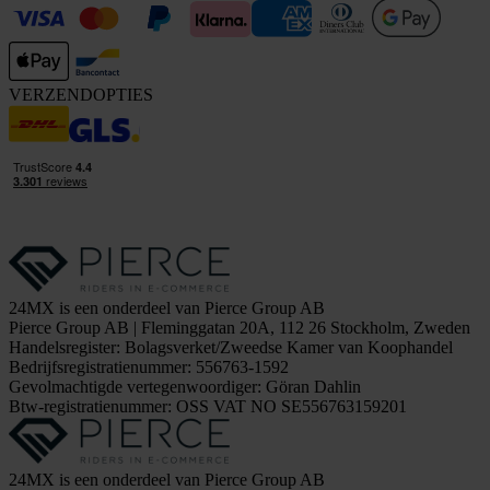
VERZENDOPTIES
24MX is een onderdeel van Pierce Group AB
Pierce Group AB | Fleminggatan 20A, 112 26 Stockholm, Zweden
Handelsregister: Bolagsverket/Zweedse Kamer van Koophandel
Bedrijfsregistratienummer: 556763-1592
Gevolmachtigde vertegenwoordiger: Göran Dahlin
Btw-registratienummer: OSS VAT NO SE556763159201
24MX is een onderdeel van Pierce Group AB