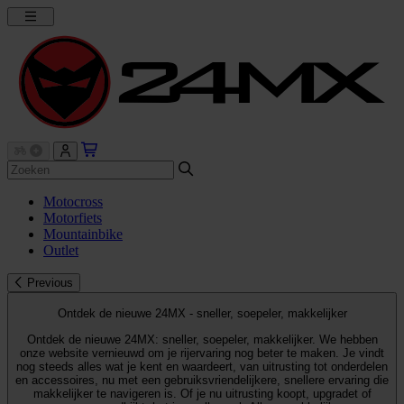
Motocross
Motorfiets
Mountainbike
Outlet
Previous
Ontdek de nieuwe 24MX - sneller, soepeler, makkelijker
Ontdek de nieuwe 24MX: sneller, soepeler, makkelijker. We hebben
onze website vernieuwd om je rijervaring nog beter te maken. Je vindt
nog steeds alles wat je kent en waardeert, van uitrusting tot onderdelen
en accessoires, nu met een gebruiksvriendelijkere, snellere ervaring die
makkelijker te navigeren is. Of je nu uitrusting koopt, upgradet of