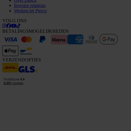
Over 24MX
Investor relations
Werken bij Pierce
VOLG ONS
BETALINGSMOGELIJKHEDEN
VERZENDOPTIES