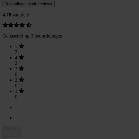
Toon alleen lokale reviews
4.78
van de 5
Gebaseerd op 9 beoordelingen
5
7
4
2
3
0
2
0
1
0
Laden...