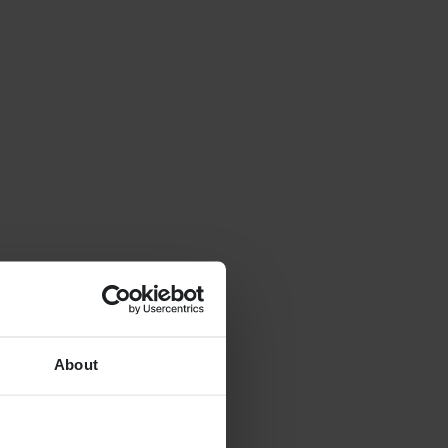
About