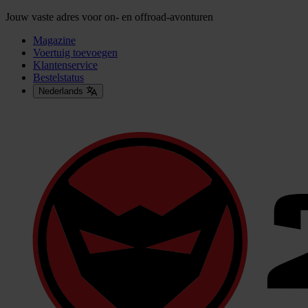
Jouw vaste adres voor on- en offroad-avonturen
Magazine
Voertuig toevoegen
Klantenservice
Bestelstatus
Nederlands