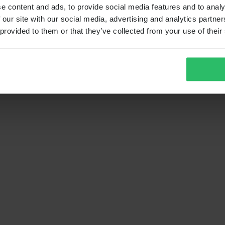
e content and ads, to provide social media features and to analy
 our site with our social media, advertising and analytics partn
 provided to them or that they’ve collected from your use of their