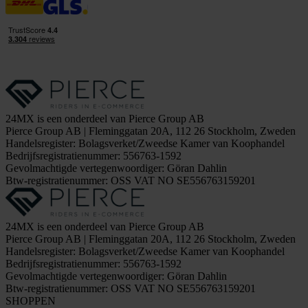
24MX is een onderdeel van Pierce Group AB
Pierce Group AB | Fleminggatan 20A, 112 26 Stockholm, Zweden
Handelsregister: Bolagsverket/Zweedse Kamer van Koophandel
Bedrijfsregistratienummer: 556763-1592
Gevolmachtigde vertegenwoordiger: Göran Dahlin
Btw-registratienummer: OSS VAT NO SE556763159201
24MX is een onderdeel van Pierce Group AB
Pierce Group AB | Fleminggatan 20A, 112 26 Stockholm, Zweden
Handelsregister: Bolagsverket/Zweedse Kamer van Koophandel
Bedrijfsregistratienummer: 556763-1592
Gevolmachtigde vertegenwoordiger: Göran Dahlin
Btw-registratienummer: OSS VAT NO SE556763159201
SHOPPEN