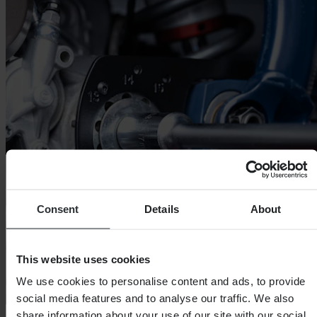
Consent
Details
About
This website uses cookies
We use cookies to personalise content and ads, to provide
social media features and to analyse our traffic. We also
share information about your use of our site with our social