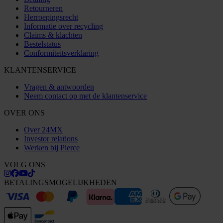
Retourneren
Herroepingsrecht
Informatie over recycling
Claims & klachten
Bestelstatus
Conformiteitsverklaring
KLANTENSERVICE
Vragen & antwoorden
Neem contact op met de klantenservice
OVER ONS
Over 24MX
Investor relations
Werken bij Pierce
VOLG ONS
BETALINGSMOGELIJKHEDEN