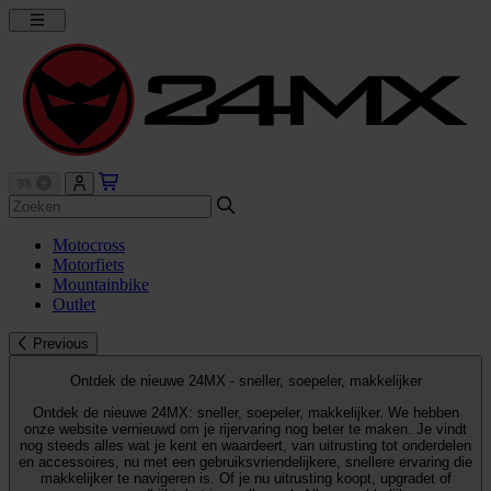
Motocross
Motorfiets
Mountainbike
Outlet
Previous
Ontdek de nieuwe 24MX - sneller, soepeler, makkelijker
Ontdek de nieuwe 24MX: sneller, soepeler, makkelijker. We hebben
onze website vernieuwd om je rijervaring nog beter te maken. Je vindt
nog steeds alles wat je kent en waardeert, van uitrusting tot onderdelen
en accessoires, nu met een gebruiksvriendelijkere, snellere ervaring die
makkelijker te navigeren is. Of je nu uitrusting koopt, upgradet of