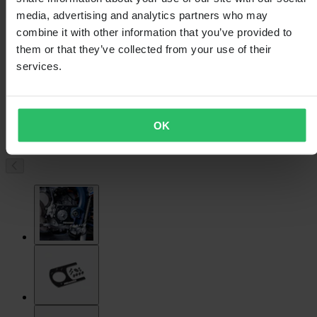
media, advertising and analytics partners who may
combine it with other information that you’ve provided to
them or that they’ve collected from your use of their
services.
OK