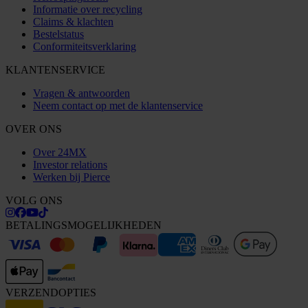
Informatie over recycling
Claims & klachten
Bestelstatus
Conformiteitsverklaring
KLANTENSERVICE
Vragen & antwoorden
Neem contact op met de klantenservice
OVER ONS
Over 24MX
Investor relations
Werken bij Pierce
VOLG ONS
BETALINGSMOGELIJKHEDEN
VERZENDOPTIES