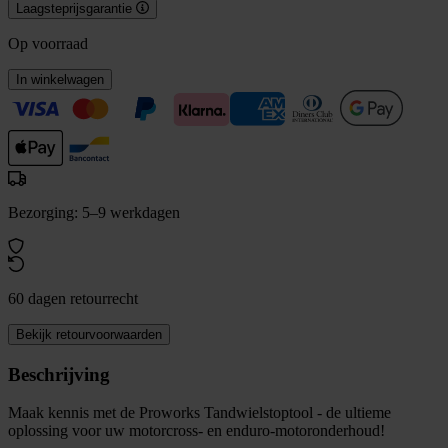
Laagsteprijsgarantie
Op voorraad
In winkelwagen
Bezorging: 5–9 werkdagen
60 dagen retourrecht
Bekijk retourvoorwaarden
Beschrijving
Maak kennis met de Proworks Tandwielstoptool - de ultieme
oplossing voor uw motorcross- en enduro-motoronderhoud!