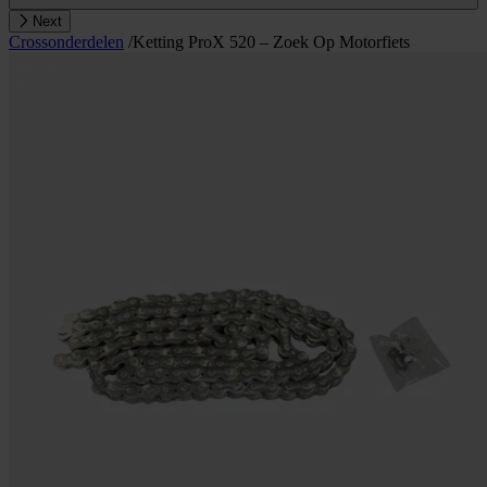
Next
Crossonderdelen
/
Ketting ProX 520 – Zoek Op Motorfiets