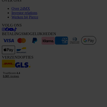
OVER ONS
Over 24MX
Investor relations
Werken bij Pierce
VOLG ONS
BETALINGSMOGELIJKHEDEN
VERZENDOPTIES