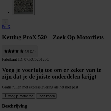
ProX
Ketting ProX 520 – Zoek Op Motorfiets
4.8 (14)
Fabrikant-ID: 07.RC520120C
Voeg je voertuig toe om er zeker van te
zijn dat je de juiste onderdelen krijgt
Gratis ruilen met expresslevering als het niet past
Voeg je motor toe
Toch kopen
Beschrijving