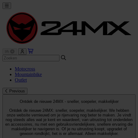
Motocross
Mountainbike
Outlet
Previous
Ontdek de nieuwe 24MX - sneller, soepeler, makkelijker
Ontdek de nieuwe 24MX: sneller, soepeler, makkelijker. We hebben
onze website vernieuwd om je rijervaring nog beter te maken. Je vindt
nog steeds alles wat je kent en waardeert, van uitrusting tot onderdelen
en accessoires, nu met een gebruiksvriendelijkere, snellere ervaring die
makkelijker te navigeren is. Of je nu uitrusting koopt, upgradet of
gewoon rondkijkt, het is er allemaal. Alleen makkelijker.