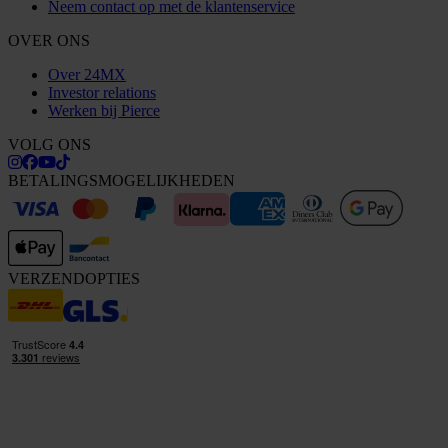
Neem contact op met de klantenservice
OVER ONS
Over 24MX
Investor relations
Werken bij Pierce
VOLG ONS
BETALINGSMOGELIJKHEDEN
VERZENDOPTIES