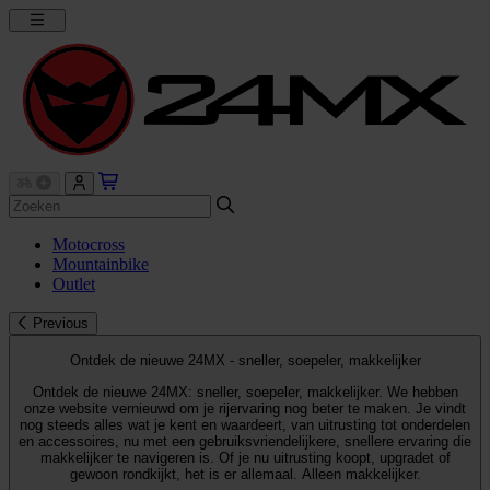
Motocross
Mountainbike
Outlet
Previous
Ontdek de nieuwe 24MX - sneller, soepeler, makkelijker
Ontdek de nieuwe 24MX: sneller, soepeler, makkelijker. We hebben
onze website vernieuwd om je rijervaring nog beter te maken. Je vindt
nog steeds alles wat je kent en waardeert, van uitrusting tot onderdelen
en accessoires, nu met een gebruiksvriendelijkere, snellere ervaring die
makkelijker te navigeren is. Of je nu uitrusting koopt, upgradet of
gewoon rondkijkt, het is er allemaal. Alleen makkelijker.