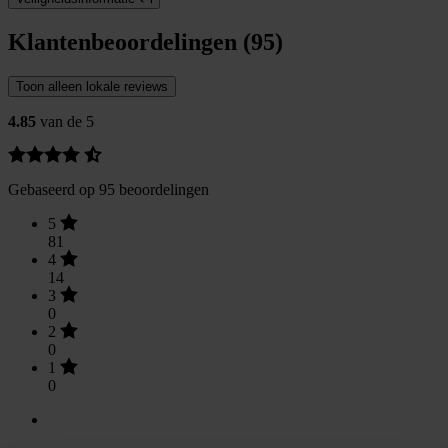
Klantenbeoordelingen (95)
Toon alleen lokale reviews
4.85
van de 5
Gebaseerd op 95 beoordelingen
5
81
4
14
3
0
2
0
1
0