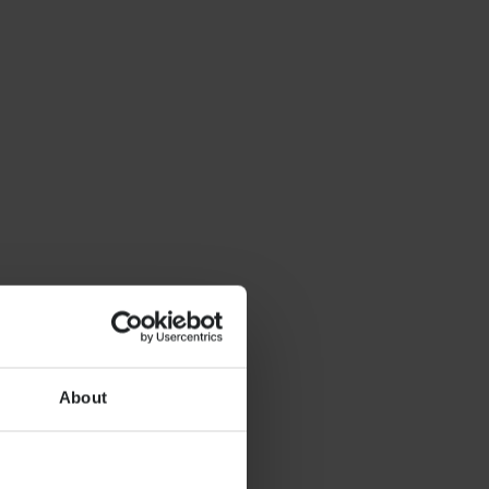
About