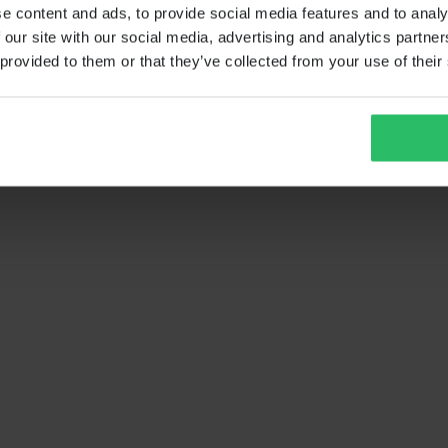
e content and ads, to provide social media features and to analy
 our site with our social media, advertising and analytics partn
 provided to them or that they’ve collected from your use of their