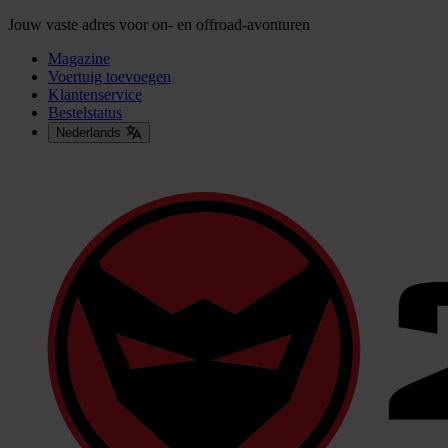
Jouw vaste adres voor on- en offroad-avonturen
Magazine
Voertuig toevoegen
Klantenservice
Bestelstatus
Nederlands