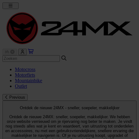
Motocross
Motorfiets
Mountainbike
Outlet
Previous
Ontdek de nieuwe 24MX - sneller, soepeler, makkelijker
Ontdek de nieuwe 24MX: sneller, soepeler, makkelijker. We hebben
onze website vernieuwd om je rijervaring nog beter te maken. Je vindt
nog steeds alles wat je kent en waardeert, van uitrusting tot onderdelen
en accessoires, nu met een gebruiksvriendelijkere, snellere ervaring die
makkelijker te navigeren is. Of je nu uitrusting koopt, upgradet of