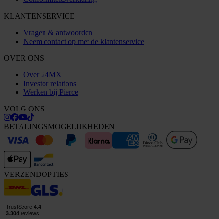
KLANTENSERVICE
Vragen & antwoorden
Neem contact op met de klantenservice
OVER ONS
Over 24MX
Investor relations
Werken bij Pierce
VOLG ONS
BETALINGSMOGELIJKHEDEN
VERZENDOPTIES