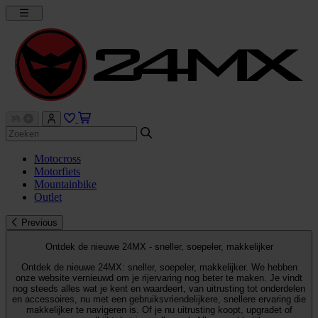
Motocross
Motorfiets
Mountainbike
Outlet
Previous
Ontdek de nieuwe 24MX - sneller, soepeler, makkelijker
Ontdek de nieuwe 24MX: sneller, soepeler, makkelijker. We hebben
onze website vernieuwd om je rijervaring nog beter te maken. Je vindt
nog steeds alles wat je kent en waardeert, van uitrusting tot onderdelen
en accessoires, nu met een gebruiksvriendelijkere, snellere ervaring die
makkelijker te navigeren is. Of je nu uitrusting koopt, upgradet of