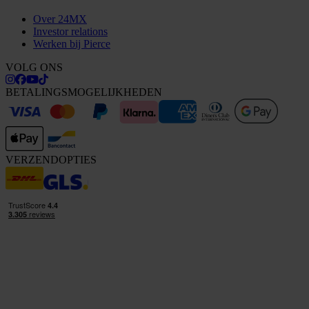
Over 24MX
Investor relations
Werken bij Pierce
VOLG ONS
BETALINGSMOGELIJKHEDEN
VERZENDOPTIES