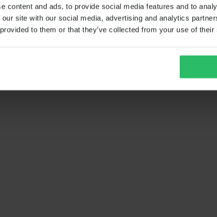
e content and ads, to provide social media features and to analy
 our site with our social media, advertising and analytics partn
 provided to them or that they’ve collected from your use of their