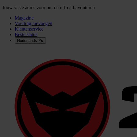
Jouw vaste adres voor on- en offroad-avonturen
Magazine
Voertuig toevoegen
Klantenservice
Bestelstatus
Nederlands