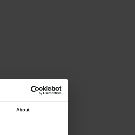
About