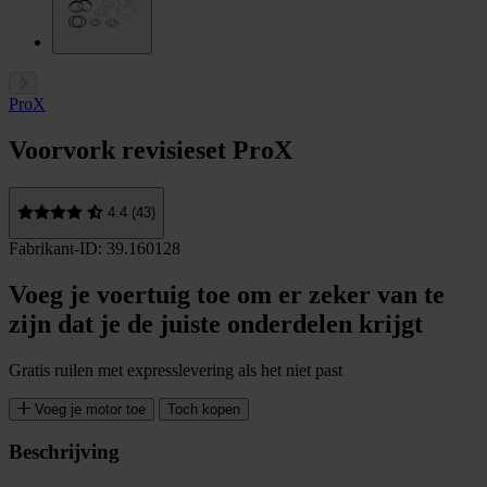
ProX
Voorvork revisieset ProX
4.4 (43)
Fabrikant-ID: 39.160128
Voeg je voertuig toe om er zeker van te
zijn dat je de juiste onderdelen krijgt
Gratis ruilen met expresslevering als het niet past
Voeg je motor toe
Toch kopen
Beschrijving