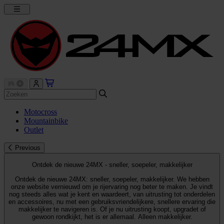
Motocross
Mountainbike
Outlet
Previous
Ontdek de nieuwe 24MX - sneller, soepeler, makkelijker
Ontdek de nieuwe 24MX: sneller, soepeler, makkelijker. We hebben
onze website vernieuwd om je rijervaring nog beter te maken. Je vindt
nog steeds alles wat je kent en waardeert, van uitrusting tot onderdelen
en accessoires, nu met een gebruiksvriendelijkere, snellere ervaring die
makkelijker te navigeren is. Of je nu uitrusting koopt, upgradet of
gewoon rondkijkt, het is er allemaal. Alleen makkelijker.