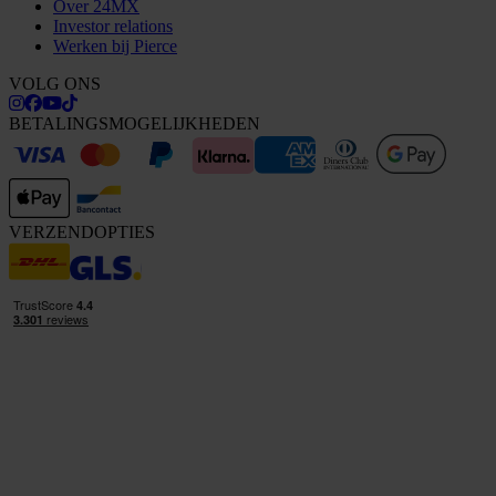
Over 24MX
Investor relations
Werken bij Pierce
VOLG ONS
BETALINGSMOGELIJKHEDEN
VERZENDOPTIES