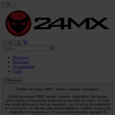
Motocross
Motorfiets
Mountainbike
Outlet
Previous
Ontdek de nieuwe 24MX - sneller, soepeler, makkelijker
Ontdek de nieuwe 24MX: sneller, soepeler, makkelijker. We hebben
onze website vernieuwd om je rijervaring nog beter te maken. Je vindt
nog steeds alles wat je kent en waardeert, van uitrusting tot onderdelen
en accessoires, nu met een gebruiksvriendelijkere, snellere ervaring die
makkelijker te navigeren is. Of je nu uitrusting koopt, upgradet of