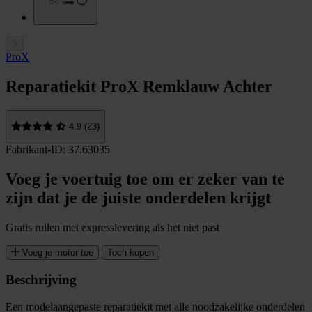
ProX
Reparatiekit ProX Remklauw Achter
4.9 (23)
Fabrikant-ID: 37.63035
Voeg je voertuig toe om er zeker van te
zijn dat je de juiste onderdelen krijgt
Gratis ruilen met expresslevering als het niet past
Voeg je motor toe
Toch kopen
Beschrijving
Een modelaangepaste reparatiekit met alle noodzakelijke onderdelen