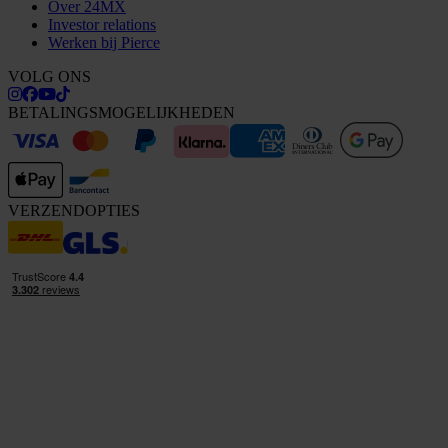
Over 24MX
Investor relations
Werken bij Pierce
VOLG ONS
BETALINGSMOGELIJKHEDEN
VERZENDOPTIES