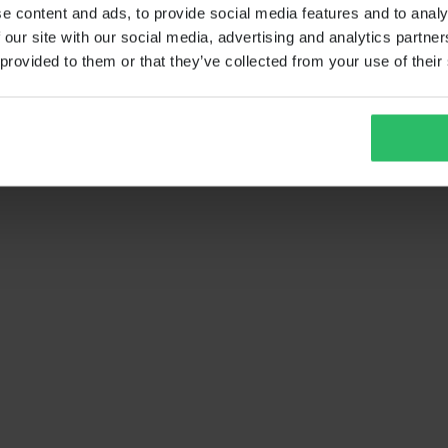
e content and ads, to provide social media features and to analy
 our site with our social media, advertising and analytics partn
 provided to them or that they’ve collected from your use of their