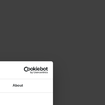
About