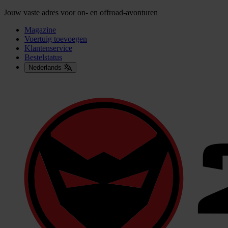
Jouw vaste adres voor on- en offroad-avonturen
Magazine
Voertuig toevoegen
Klantenservice
Bestelstatus
Nederlands