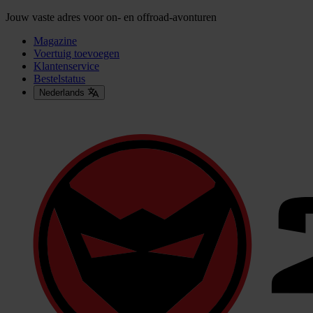
Jouw vaste adres voor on- en offroad-avonturen
Magazine
Voertuig toevoegen
Klantenservice
Bestelstatus
Nederlands