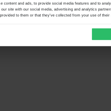
e content and ads, to provide social media features and to analy
 our site with our social media, advertising and analytics partn
 provided to them or that they’ve collected from your use of their