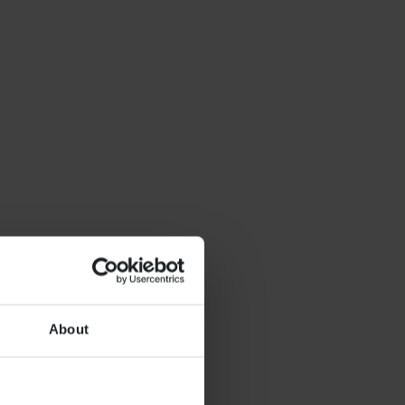
About