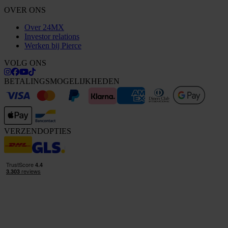
OVER ONS
Over 24MX
Investor relations
Werken bij Pierce
VOLG ONS
BETALINGSMOGELIJKHEDEN
VERZENDOPTIES