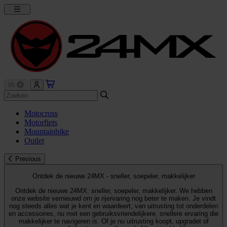
Motocross
Motorfiets
Mountainbike
Outlet
Previous
Ontdek de nieuwe 24MX - sneller, soepeler, makkelijker
Ontdek de nieuwe 24MX: sneller, soepeler, makkelijker. We hebben
onze website vernieuwd om je rijervaring nog beter te maken. Je vindt
nog steeds alles wat je kent en waardeert, van uitrusting tot onderdelen
en accessoires, nu met een gebruiksvriendelijkere, snellere ervaring die
makkelijker te navigeren is. Of je nu uitrusting koopt, upgradet of