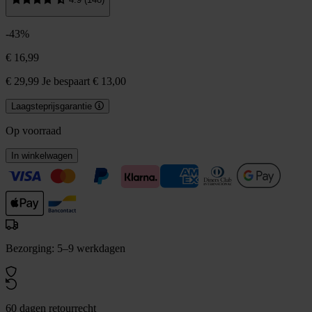
-43%
€ 16,99
€ 29,99
Je bespaart € 13,00
Laagsteprijsgarantie
Op voorraad
In winkelwagen
Bezorging: 5–9 werkdagen
60 dagen retourrecht