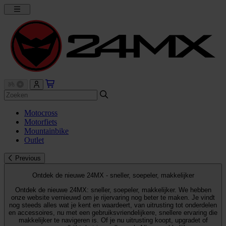
Motocross
Motorfiets
Mountainbike
Outlet
Previous
Ontdek de nieuwe 24MX - sneller, soepeler, makkelijker
Ontdek de nieuwe 24MX: sneller, soepeler, makkelijker. We hebben
onze website vernieuwd om je rijervaring nog beter te maken. Je vindt
nog steeds alles wat je kent en waardeert, van uitrusting tot onderdelen
en accessoires, nu met een gebruiksvriendelijkere, snellere ervaring die
makkelijker te navigeren is. Of je nu uitrusting koopt, upgradet of