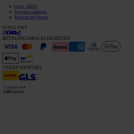
Over 24MX
Investor relations
Werken bij Pierce
VOLG ONS
BETALINGSMOGELIJKHEDEN
VERZENDOPTIES