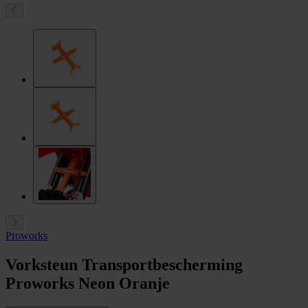
Proworks
Vorksteun Transportbescherming
Proworks Neon Oranje