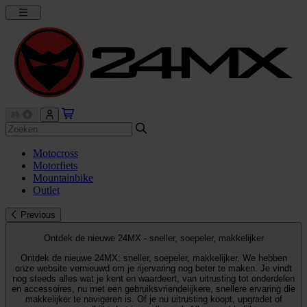
Motocross
Motorfiets
Mountainbike
Outlet
Previous
Ontdek de nieuwe 24MX - sneller, soepeler, makkelijker
Ontdek de nieuwe 24MX: sneller, soepeler, makkelijker. We hebben
onze website vernieuwd om je rijervaring nog beter te maken. Je vindt
nog steeds alles wat je kent en waardeert, van uitrusting tot onderdelen
en accessoires, nu met een gebruiksvriendelijkere, snellere ervaring die
makkelijker te navigeren is. Of je nu uitrusting koopt, upgradet of