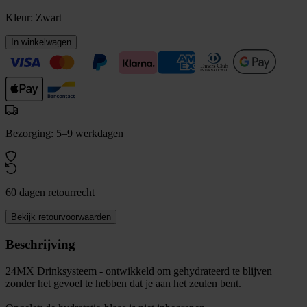
Kleur:
Zwart
In winkelwagen
Bezorging: 5–9 werkdagen
60 dagen retourrecht
Bekijk retourvoorwaarden
Beschrijving
24MX Drinksysteem - ontwikkeld om gehydrateerd te blijven
zonder het gevoel te hebben dat je aan het zeulen bent.