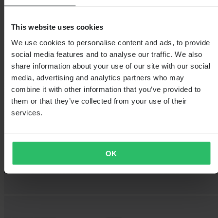
This website uses cookies
We use cookies to personalise content and ads, to provide
social media features and to analyse our traffic. We also
share information about your use of our site with our social
media, advertising and analytics partners who may
combine it with other information that you’ve provided to
them or that they’ve collected from your use of their
services.
OK