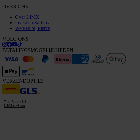
OVER ONS
Over 24MX
Investor relations
Werken bij Pierce
VOLG ONS
BETALINGSMOGELIJKHEDEN
VERZENDOPTIES