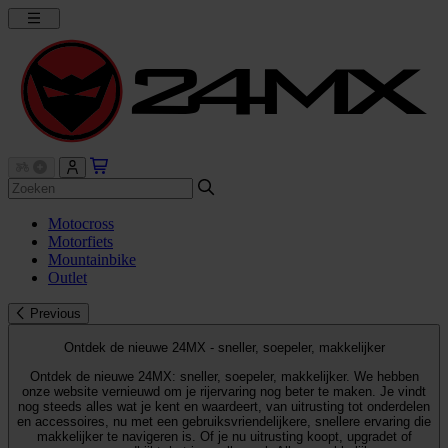
Motocross
Motorfiets
Mountainbike
Outlet
Previous
Ontdek de nieuwe 24MX - sneller, soepeler, makkelijker
Ontdek de nieuwe 24MX: sneller, soepeler, makkelijker. We hebben
onze website vernieuwd om je rijervaring nog beter te maken. Je vindt
nog steeds alles wat je kent en waardeert, van uitrusting tot onderdelen
en accessoires, nu met een gebruiksvriendelijkere, snellere ervaring die
makkelijker te navigeren is. Of je nu uitrusting koopt, upgradet of