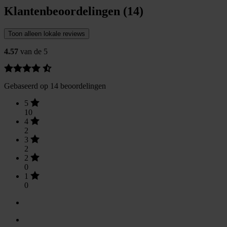
Klantenbeoordelingen (14)
Toon alleen lokale reviews
4.57
van de 5
Gebaseerd op 14 beoordelingen
5
10
4
2
3
2
2
0
1
0