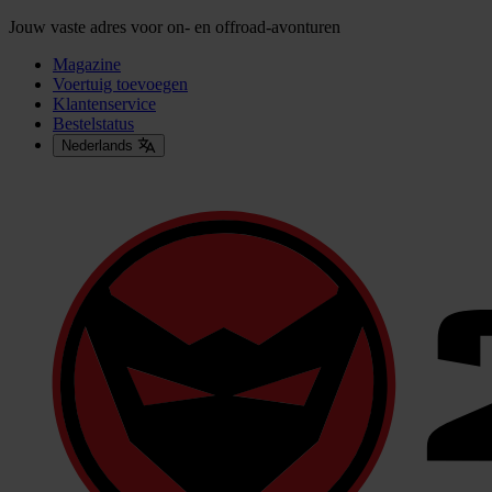
Jouw vaste adres voor on- en offroad-avonturen
Magazine
Voertuig toevoegen
Klantenservice
Bestelstatus
Nederlands