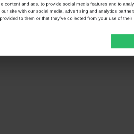
e content and ads, to provide social media features and to analy
 our site with our social media, advertising and analytics partn
 provided to them or that they’ve collected from your use of their