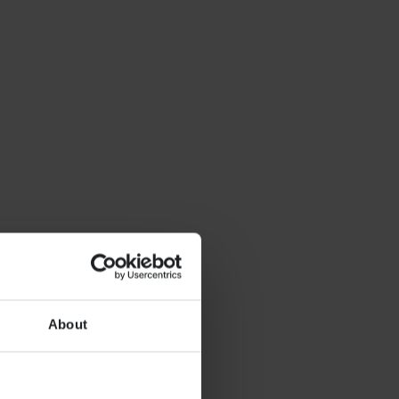
About