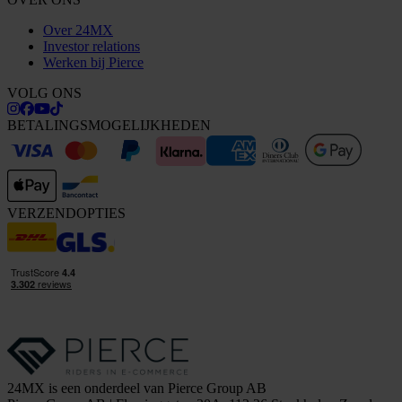
Over 24MX
Investor relations
Werken bij Pierce
VOLG ONS
BETALINGSMOGELIJKHEDEN
VERZENDOPTIES
24MX is een onderdeel van Pierce Group AB