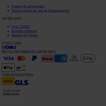
Vragen & antwoorden
Neem contact op met de klantenservice
OVER ONS
Over 24MX
Investor relations
Werken bij Pierce
VOLG ONS
BETALINGSMOGELIJKHEDEN
VERZENDOPTIES