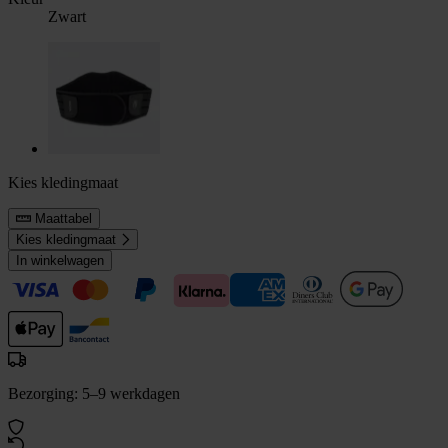
Zwart
Kies kledingmaat
Maattabel
Kies kledingmaat
In winkelwagen
Bezorging: 5–9 werkdagen