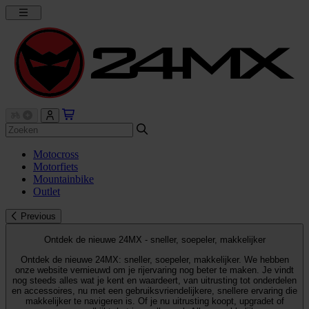
Motocross
Motorfiets
Mountainbike
Outlet
Previous
Ontdek de nieuwe 24MX - sneller, soepeler, makkelijker
Ontdek de nieuwe 24MX: sneller, soepeler, makkelijker. We hebben
onze website vernieuwd om je rijervaring nog beter te maken. Je vindt
nog steeds alles wat je kent en waardeert, van uitrusting tot onderdelen
en accessoires, nu met een gebruiksvriendelijkere, snellere ervaring die
makkelijker te navigeren is. Of je nu uitrusting koopt, upgradet of