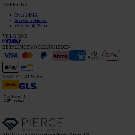
OVER ONS
Over 24MX
Investor relations
Werken bij Pierce
VOLG ONS
BETALINGSMOGELIJKHEDEN
VERZENDOPTIES