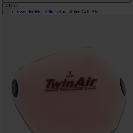
Next
Crossonderdelen
/
Filters
/
Luchtfilter Twin Air
…