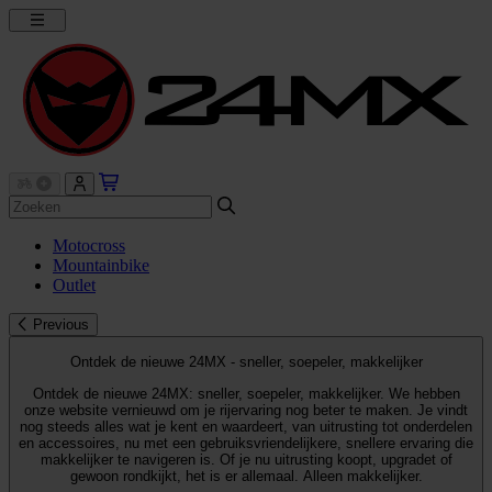
Motocross
Mountainbike
Outlet
Previous
Ontdek de nieuwe 24MX - sneller, soepeler, makkelijker
Ontdek de nieuwe 24MX: sneller, soepeler, makkelijker. We hebben
onze website vernieuwd om je rijervaring nog beter te maken. Je vindt
nog steeds alles wat je kent en waardeert, van uitrusting tot onderdelen
en accessoires, nu met een gebruiksvriendelijkere, snellere ervaring die
makkelijker te navigeren is. Of je nu uitrusting koopt, upgradet of
gewoon rondkijkt, het is er allemaal. Alleen makkelijker.