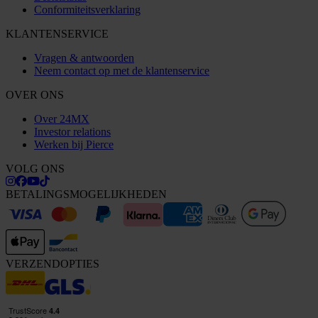
Conformiteitsverklaring
KLANTENSERVICE
Vragen & antwoorden
Neem contact op met de klantenservice
OVER ONS
Over 24MX
Investor relations
Werken bij Pierce
VOLG ONS
BETALINGSMOGELIJKHEDEN
VERZENDOPTIES