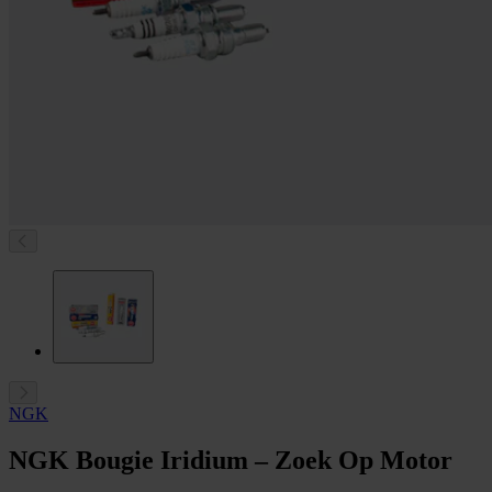
NGK
NGK Bougie Iridium – Zoek Op Motor