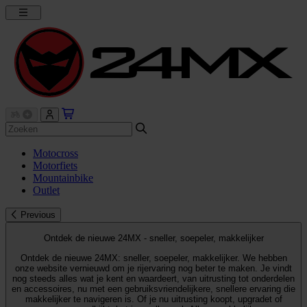
Motocross
Motorfiets
Mountainbike
Outlet
Previous
Ontdek de nieuwe 24MX - sneller, soepeler, makkelijker
Ontdek de nieuwe 24MX: sneller, soepeler, makkelijker. We hebben
onze website vernieuwd om je rijervaring nog beter te maken. Je vindt
nog steeds alles wat je kent en waardeert, van uitrusting tot onderdelen
en accessoires, nu met een gebruiksvriendelijkere, snellere ervaring die
makkelijker te navigeren is. Of je nu uitrusting koopt, upgradet of