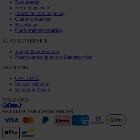
Retourneren
Herroepingsrecht
Informatie over recycling
Claims & klachten
Bestelstatus
Conformiteitsverklaring
KLANTENSERVICE
Vragen & antwoorden
Neem contact op met de klantenservice
OVER ONS
Over 24MX
Investor relations
Werken bij Pierce
VOLG ONS
BETALINGSMOGELIJKHEDEN