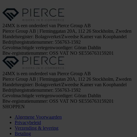
24MX is een onderdeel van Pierce Group AB
Pierce Group AB | Fleminggatan 20A, 112 26 Stockholm, Zweden
Handelsregister: Bolagsverket/Zweedse Kamer van Koophandel
Bedrijfsregistratienummer: 556763-1592
Gevolmachtigde vertegenwoordiger: Göran Dahlin
Btw-registratienummer: OSS VAT NO SE556763159201
24MX is een onderdeel van Pierce Group AB
Pierce Group AB | Fleminggatan 20A, 112 26 Stockholm, Zweden
Handelsregister: Bolagsverket/Zweedse Kamer van Koophandel
Bedrijfsregistratienummer: 556763-1592
Gevolmachtigde vertegenwoordiger: Göran Dahlin
Btw-registratienummer: OSS VAT NO SE556763159201
SHOPPEN
Algemene Voorwaarden
Privacybeleid
Verzending & levering
Betaling