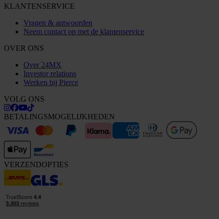
KLANTENSERVICE
Vragen & antwoorden
Neem contact op met de klantenservice
OVER ONS
Over 24MX
Investor relations
Werken bij Pierce
VOLG ONS
BETALINGSMOGELIJKHEDEN
VERZENDOPTIES