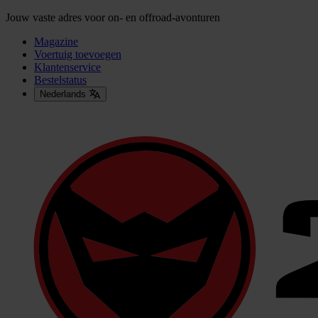
Jouw vaste adres voor on- en offroad-avonturen
Magazine
Voertuig toevoegen
Klantenservice
Bestelstatus
Nederlands