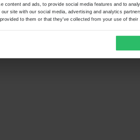
e content and ads, to provide social media features and to analy
 our site with our social media, advertising and analytics partn
 provided to them or that they’ve collected from your use of their