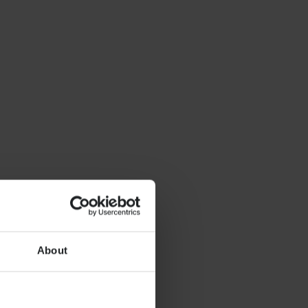
About