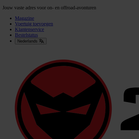
Jouw vaste adres voor on- en offroad-avonturen
Magazine
Voertuig toevoegen
Klantenservice
Bestelstatus
Nederlands