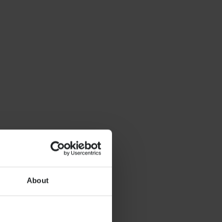
About