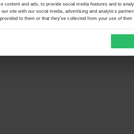
e content and ads, to provide social media features and to analy
 our site with our social media, advertising and analytics partn
 provided to them or that they’ve collected from your use of their