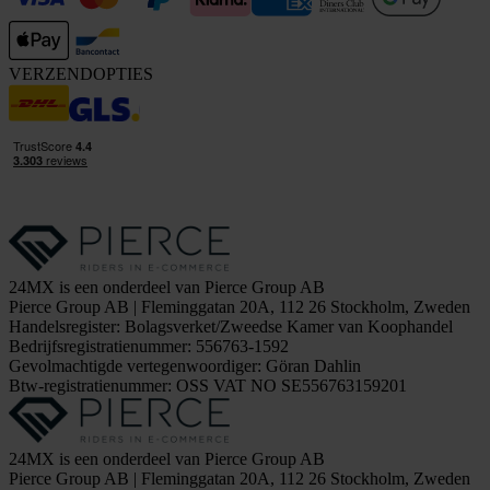
VERZENDOPTIES
24MX is een onderdeel van Pierce Group AB
Pierce Group AB | Fleminggatan 20A, 112 26 Stockholm, Zweden
Handelsregister: Bolagsverket/Zweedse Kamer van Koophandel
Bedrijfsregistratienummer: 556763-1592
Gevolmachtigde vertegenwoordiger: Göran Dahlin
Btw-registratienummer: OSS VAT NO SE556763159201
24MX is een onderdeel van Pierce Group AB
Pierce Group AB | Fleminggatan 20A, 112 26 Stockholm, Zweden