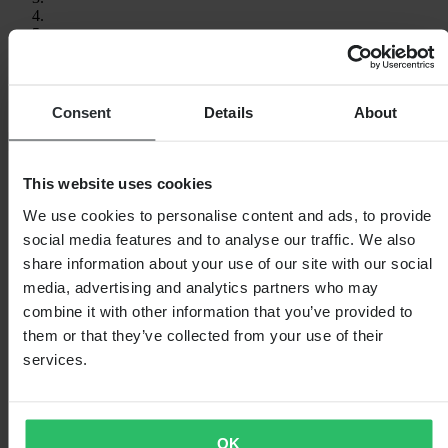
Consent
Details
About
This website uses cookies
We use cookies to personalise content and ads, to provide
social media features and to analyse our traffic. We also
share information about your use of our site with our social
media, advertising and analytics partners who may
combine it with other information that you’ve provided to
them or that they’ve collected from your use of their
services.
OK