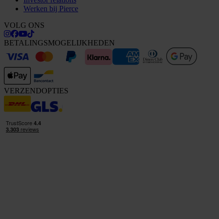
Werken bij Pierce
VOLG ONS
BETALINGSMOGELIJKHEDEN
VERZENDOPTIES