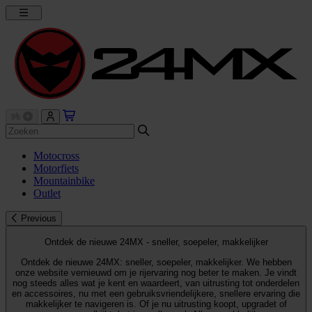
Motocross
Motorfiets
Mountainbike
Outlet
Previous
Ontdek de nieuwe 24MX - sneller, soepeler, makkelijker
Ontdek de nieuwe 24MX: sneller, soepeler, makkelijker. We hebben
onze website vernieuwd om je rijervaring nog beter te maken. Je vindt
nog steeds alles wat je kent en waardeert, van uitrusting tot onderdelen
en accessoires, nu met een gebruiksvriendelijkere, snellere ervaring die
makkelijker te navigeren is. Of je nu uitrusting koopt, upgradet of