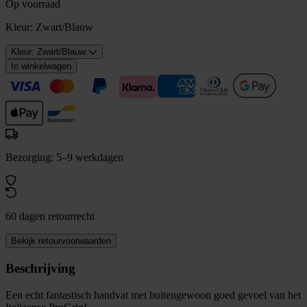
Op voorraad
Kleur:
Zwart/Blauw
Kleur: Zwart/Blauw
In winkelwagen
Bezorging: 5–9 werkdagen
60 dagen retourrecht
Bekijk retourvoorwaarden
Beschrijving
Een echt fantastisch handvat met buitengewoon goed gevoel van het